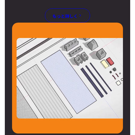
もっと詳しく