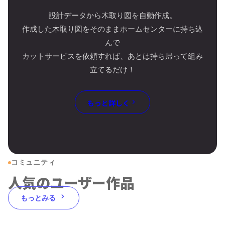
設計データから木取り図を自動作成。
作成した木取り図をそのままホームセンターに持ち込
んで
カットサービスを依頼すれば、あとは持ち帰って組み
立てるだけ！
もっと詳しく
コミュニティ
人気のユーザー作品
もっとみる