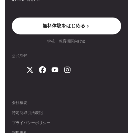
無料体験をはじめる
学校・教育機関向け
公式SNS
会社概要
特定商取引法表記
プライバシーポリシー
利用規約