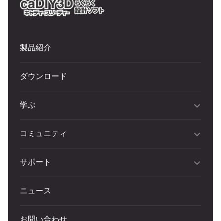
製品紹介
ダウンロード
学ぶ
コミュニティ
サポート
ニュース
お問い合わせ