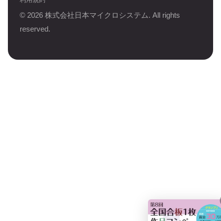
©
2026
株式会社日本マイクロシステム. All rights
reserved.