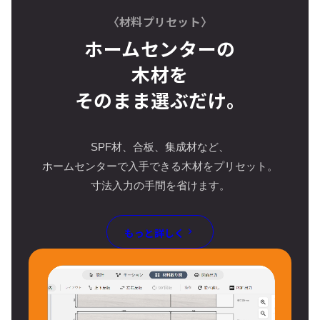
〈材料プリセット〉
ホームセンターの
木材を
そのまま選ぶだけ。
SPF材、合板、集成材など、
ホームセンターで入手できる木材をプリセット。
寸法入力の手間を省けます。
もっと詳しく