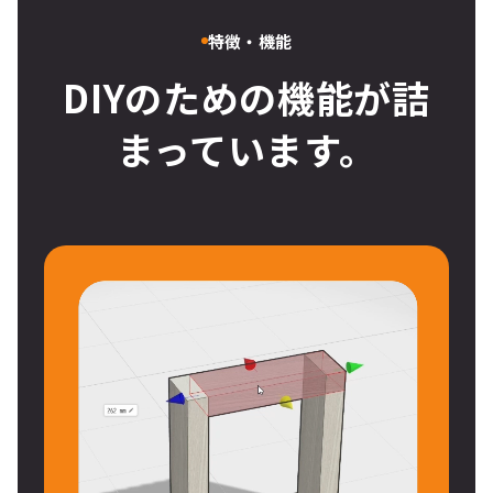
特徴・機能
DIYのための機能が詰
まっています。