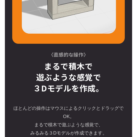
〈直感的な操作〉
まるで積木で
遊ぶような感覚で
３Dモデルを作成。
ほとんどの操作はマウスによるクリックとドラッグで
OK。
まるで積木で遊ぶような感覚で、
みるみる３Dモデルが作成できます。