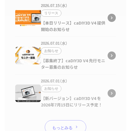
2026.07.15（水）
リリース
【本日リリース】caDIY3D V4 提供
開始のお知らせ
2026.07.01（水）
お知らせ
【募集終了】caDIY3D V4 先行モニ
ター募集のお知らせ
2026.07.01（水）
お知らせ
【新バージョン】caDIY3D V4 を
2026年7月15日にリリース予定！
もっとみる