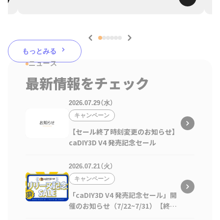
もっとみる
ニュース
最新情報をチェック
2026.07.29（水）
キャンペーン
【セール終了時刻変更のお知らせ】
caDIY3D V4 発売記念セール
2026.07.21（火）
キャンペーン
「caDIY3D V4 発売記念セール」開
催のお知らせ（7/22~7/31）【終了
しました】