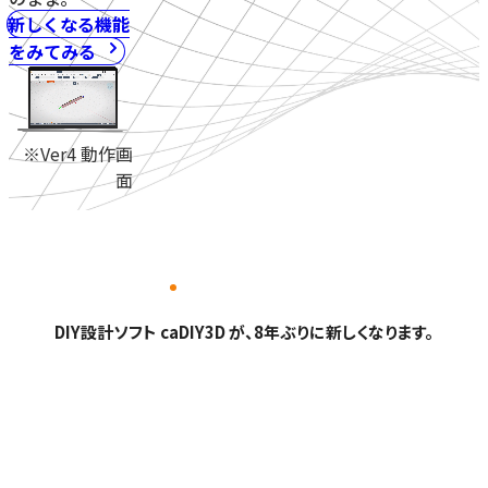
新しくなる機能
をみてみる
※Ver4 動作画
面
DIY設計ソフト caDIY3D が、8年ぶりに新しくなります。