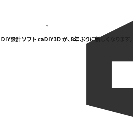
DIY設計ソフト caDIY3D が、8年ぶりに新しくなります。