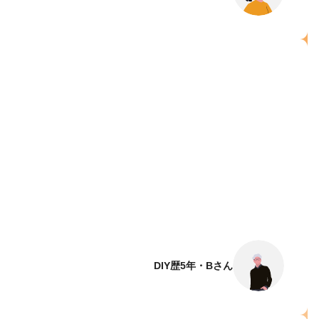
DIY歴5年・Bさん