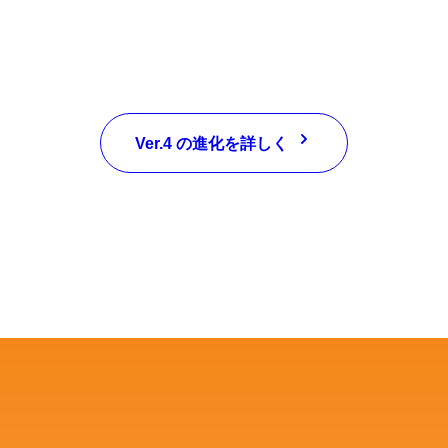
Ver.4 の進化を詳しく