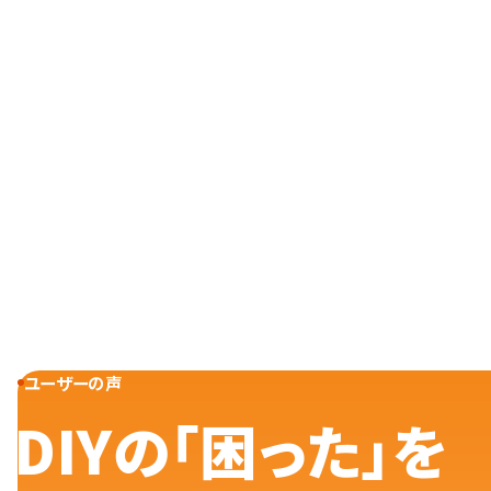
ユーザーの声
DIYの「困った」を