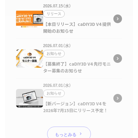
2026.07.15（水）
リリース
【本日リリース】caDIY3D V4 提供
開始のお知らせ
2026.07.01（水）
お知らせ
【募集終了】caDIY3D V4 先行モニ
ター募集のお知らせ
2026.07.01（水）
お知らせ
【新バージョン】caDIY3D V4 を
2026年7月15日にリリース予定！
もっとみる