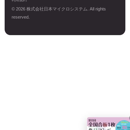
©
2026
株式会社日本マイクロシステム. All rights
reserved.