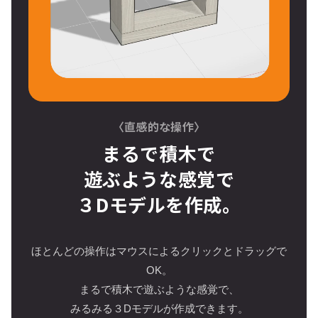
〈直感的な操作〉
まるで積木で
遊ぶような感覚で
３Dモデルを作成。
ほとんどの操作はマウスによるクリックとドラッグで
OK。
まるで積木で遊ぶような感覚で、
みるみる３Dモデルが作成できます。