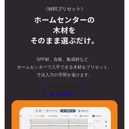
〈材料プリセット〉
ホームセンターの
木材を
そのまま選ぶだけ。
SPF材、合板、集成材など、
ホームセンターで入手できる木材をプリセット。
寸法入力の手間を省けます。
もっと詳しく