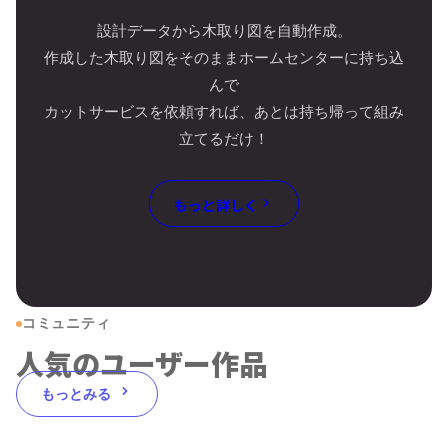
設計データから木取り図を自動作成。
作成した木取り図をそのままホームセンターに持ち込
んで
カットサービスを依頼すれば、あとは持ち帰って組み
立てるだけ！
もっと詳しく
コミュニティ
人気のユーザー作品
もっとみる