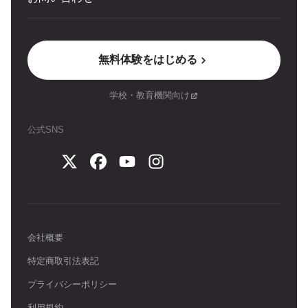
無料体験をはじめる
学校・教育機関向け
公式SNS
会社概要
特定商取引法表記
プライバシーポリシー
利用規約