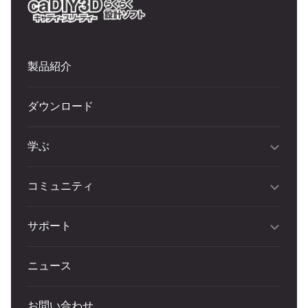
製品紹介
ダウンロード
学ぶ
コミュニティ
サポート
ニュース
お問い合わせ