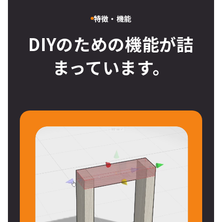
特徴・機能
DIYのための機能が詰
まっています。