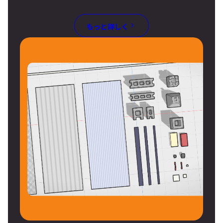
もっと詳しく