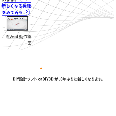
新しくなる機能
をみてみる
※Ver4 動作画
面
DIY設計ソフト caDIY3D が、8年ぶりに新しくなります。