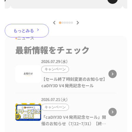
もっとみる
ニュース
最新情報をチェック
2026.07.29（水）
キャンペーン
【セール終了時刻変更のお知らせ】
caDIY3D V4 発売記念セール
2026.07.21（火）
キャンペーン
「caDIY3D V4 発売記念セール」開
催のお知らせ（7/22~7/31）【終了
しました】