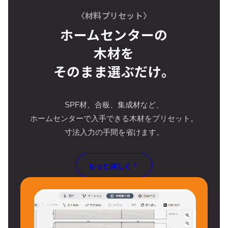
〈材料プリセット〉
ホームセンターの
木材を
そのまま選ぶだけ。
SPF材、合板、集成材など、
ホームセンターで入手できる木材をプリセット。
寸法入力の手間を省けます。
もっと詳しく