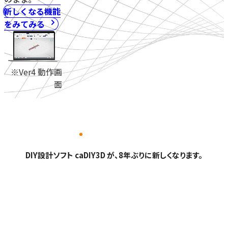
新しくなる機能
をみてみる
※Ver4 動作画
面
DIY設計ソフト caDIY3D が、8年ぶりに新しくなります。