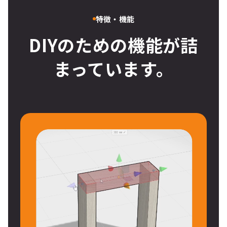
特徴・機能
DIYのための機能が詰
まっています。