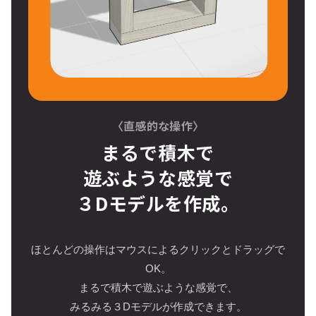
〈直感的な操作〉
まるで積木で
遊ぶような感覚で
３Dモデルを作成。
ほとんどの操作はマウスによるクリックとドラッグで
OK。
まるで積木で遊ぶような感覚で、
みるみる３Dモデルが作成できます。