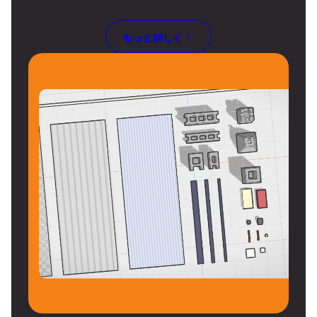
もっと詳しく