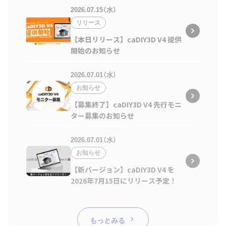
2026.07.15（水）
リリース
【本日リリース】caDIY3D V4 提供
開始のお知らせ
2026.07.01（水）
お知らせ
【募集終了】caDIY3D V4 先行モニ
ター募集のお知らせ
2026.07.01（水）
お知らせ
【新バージョン】caDIY3D V4 を
2026年7月15日にリリース予定！
もっとみる