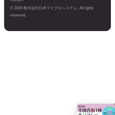
©
2026
株式会社日本マイクロシステム. All rights
reserved.