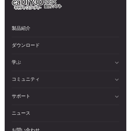
製品紹介
ダウンロード
学ぶ
コミュニティ
サポート
ニュース
お問い合わせ