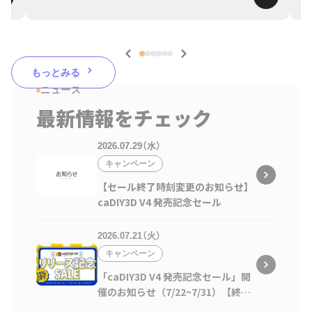
もっとみる
ニュース
最新情報をチェック
2026.07.29（水）
キャンペーン
【セール終了時刻変更のお知らせ】
caDIY3D V4 発売記念セール
2026.07.21（火）
キャンペーン
「caDIY3D V4 発売記念セール」開
催のお知らせ（7/22~7/31）【終了
しました】