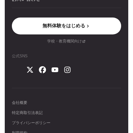
無料体験をはじめる
学校・教育機関向け
公式SNS
会社概要
特定商取引法表記
プライバシーポリシー
利用規約