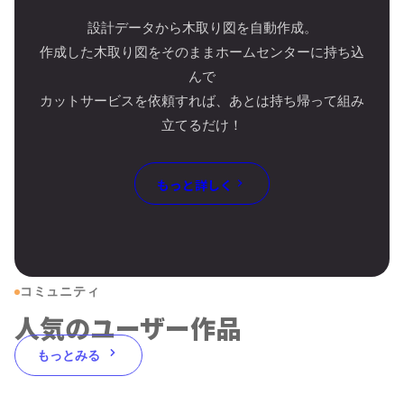
設計データから木取り図を自動作成。
作成した木取り図をそのままホームセンターに持ち込
んで
カットサービスを依頼すれば、あとは持ち帰って組み
立てるだけ！
もっと詳しく
コミュニティ
人気のユーザー作品
もっとみる