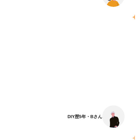
DIY歴5年・Bさん