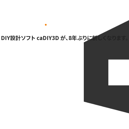
DIY設計ソフト caDIY3D が、8年ぶりに新しくなります。