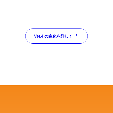
Ver.4 の進化を詳しく