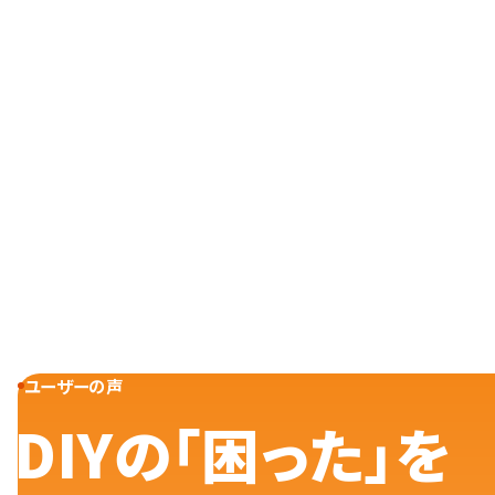
ユーザーの声
DIYの「困った」を