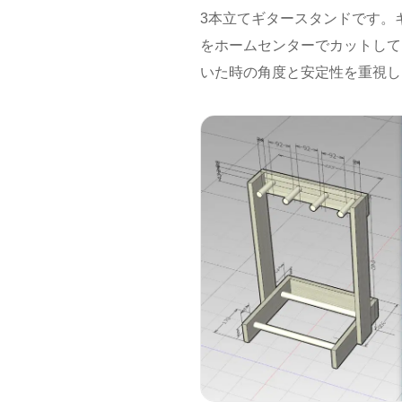
3本立てギタースタンドです。
をホームセンターでカットして
いた時の角度と安定性を重視し