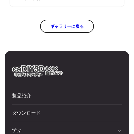
ギャラリーに戻る
製品紹介
ダウンロード
学ぶ