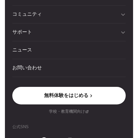
コミュニティ
サポート
ニュース
お問い合わせ
無料体験をはじめる
学校・教育機関向け
公式SNS