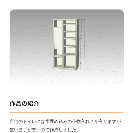
作品の紹介
自宅のトイレには半埋め込みの小物入れ？が有りますが
使い勝手が悪いので作成しました。