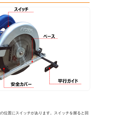
指の位置にスイッチがあります。スイッチを握ると回