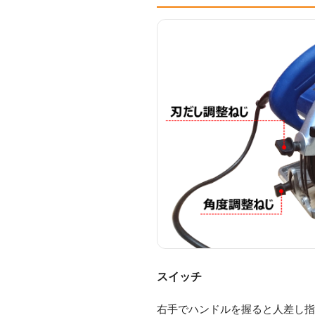
スイッチ
右手でハンドルを握ると人差し