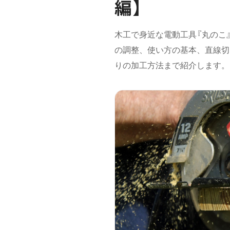
編】
木工で身近な電動工具『丸のこ
の調整、使い方の基本、直線切
りの加工方法まで紹介します。