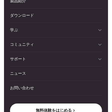
製品紹介
ダウンロード
学ぶ
コミュニティ
サポート
ニュース
お問い合わせ
無料体験をはじめる