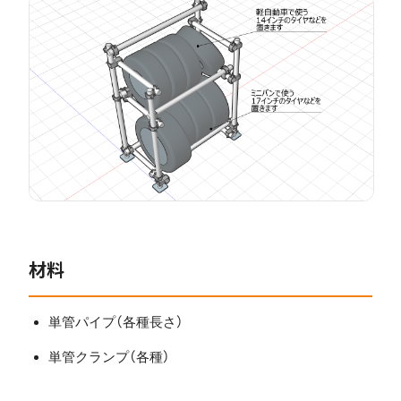
材料
単管パイプ（各種長さ）
単管クランプ（各種）