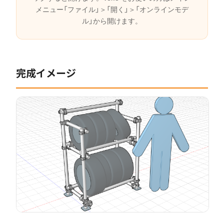
メニュー「ファイル」＞「開く」＞「オンラインモデ
ル」から開けます。
完成イメージ