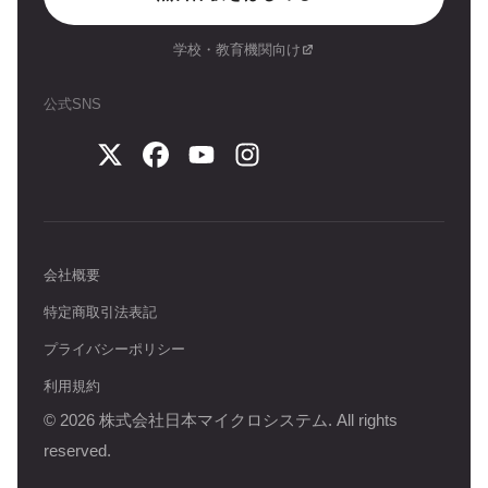
学校・教育機関向け
公式SNS
会社概要
特定商取引法表記
プライバシーポリシー
利用規約
©
2026
株式会社日本マイクロシステム. All rights
reserved.