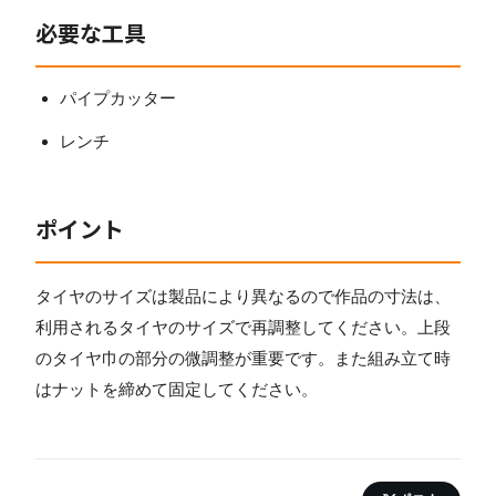
必要な工具
パイプカッター
レンチ
ポイント
タイヤのサイズは製品により異なるので作品の寸法は、
利用されるタイヤのサイズで再調整してください。上段
のタイヤ巾の部分の微調整が重要です。また組み立て時
はナットを締めて固定してください。