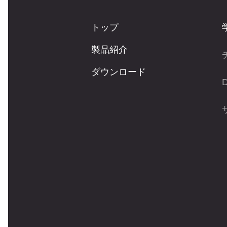
トップ
製品紹介
ダウンロード