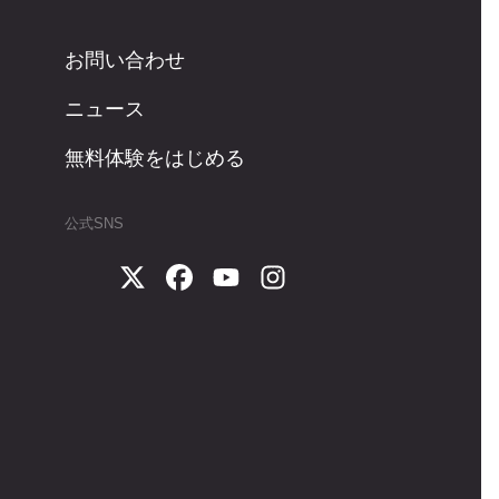
お問い合わせ
ニュース
無料体験をはじめる
公式SNS