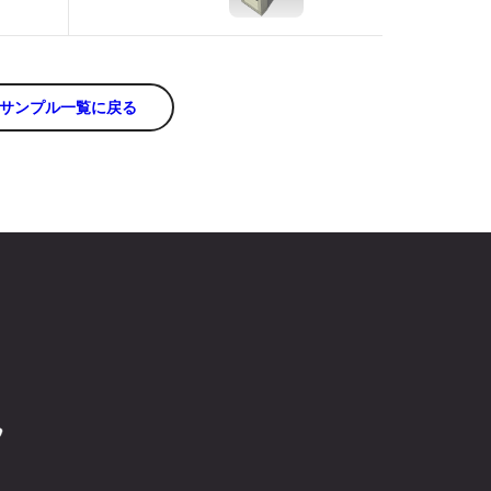
サンプル一覧に戻る