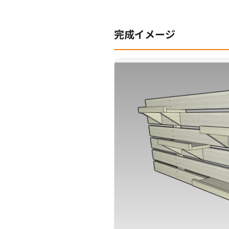
完成イメージ