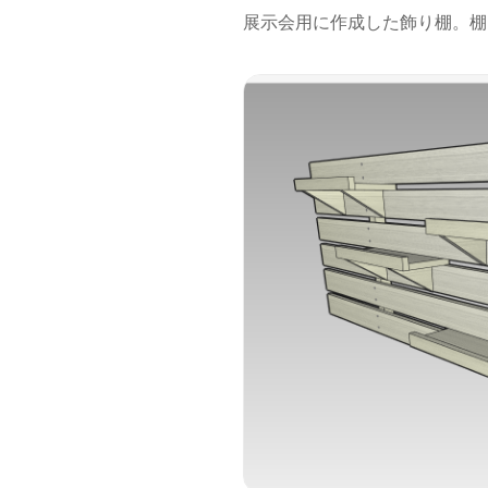
展示会用に作成した飾り棚。棚