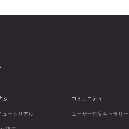
学ぶ
コミュニティ
チュートリアル
ユーザー作品ギャラリー