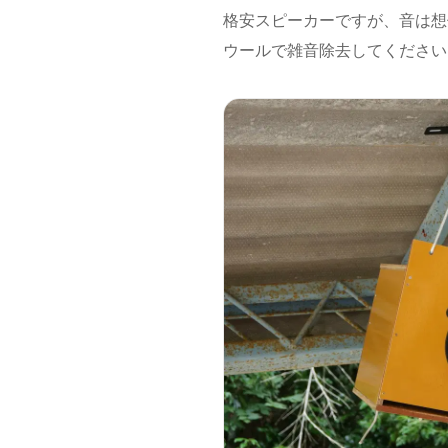
格安スピーカーですが、音は想
ウールで雑音除去してください