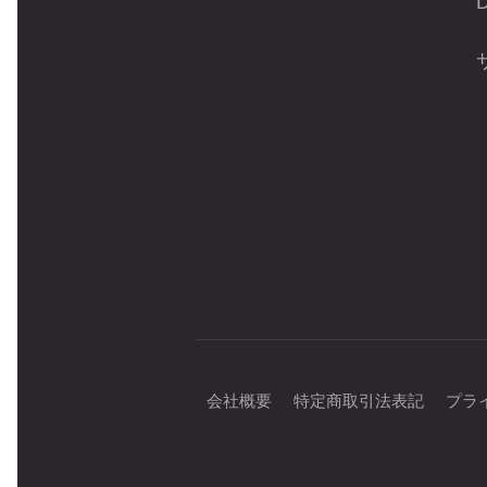
会社概要
特定商取引法表記
プラ