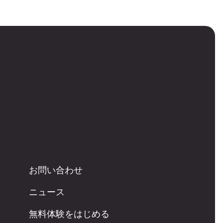
お問い合わせ
ニュース
無料体験をはじめる