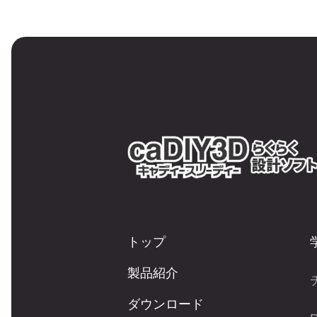
トップ
製品紹介
ダウンロード