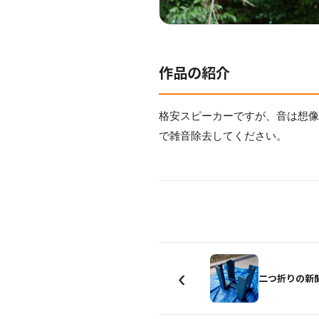
作品の紹介
格安スピーカーですが、音は想
で雑音除去してください。
‹