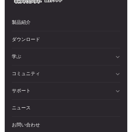
製品紹介
ダウンロード
学ぶ
コミュニティ
サポート
ニュース
お問い合わせ