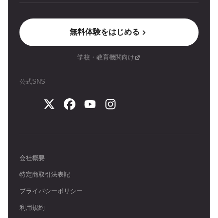
無料体験をはじめる
学校・教育機関向け
公式SNS
会社概要
特定商取引法表記
プライバシーポリシー
利用規約