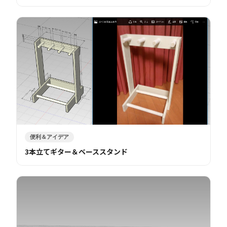
便利＆アイデア
3本立てギター＆ベーススタンド