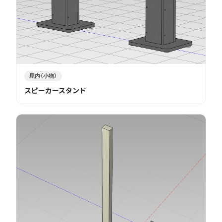
屋内（小物）
スピーカースタンド