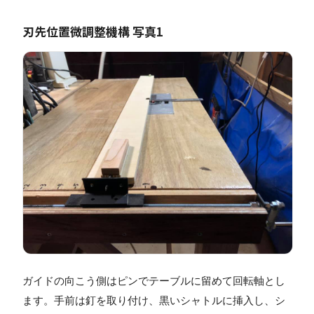
刃先位置微調整機構 写真1
ガイドの向こう側はピンでテーブルに留めて回転軸とし
ます。手前は釘を取り付け、黒いシャトルに挿入し、シ