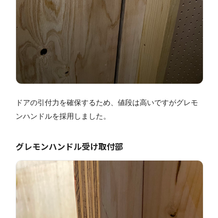
ドアの引付力を確保するため、値段は高いですがグレモ
ンハンドルを採用しました。
グレモンハンドル受け取付部