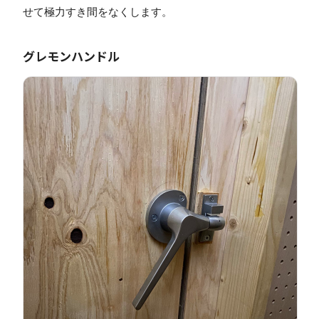
せて極力すき間をなくします。
グレモンハンドル