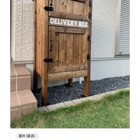
屋外（家具）