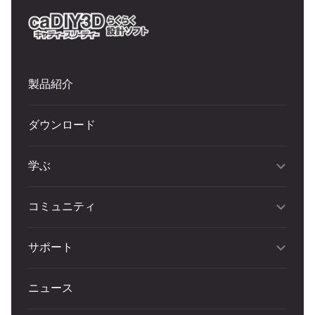
製品紹介
ダウンロード
学ぶ
コミュニティ
サポート
ニュース