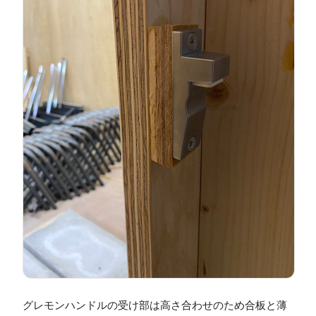
グレモンハンドルの受け部は高さ合わせのため合板と薄