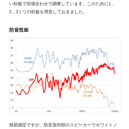
い杉板で現場合わせで調整しています。このために1，
2，3ミリの杉板を用意しておきました。
防音性能
簡易測定ですが、防音室内部のスピーカーでホワイトノ