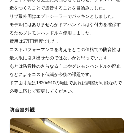
造をつくることで遮音することを目論みました。
リブ最外周はエプトシーラーでパッキンとしました。
モデルにはありませんがドアハンドルは引付力を確保す
るためグレモンハンドルを使用しました。
費用は3万円程度でした。
コストパフォーマンスを考えるとこの価格での防音性は
最大限に引き出せたのではないかと思っています。
あとは防音性のさらなる向上やグレモンハンドルの廃止
などによるコスト低減が今後の課題です。
ドア面寸法は1820x910の範囲であれば調整が可能なので
必要に応じて変更してください。
防音室外観