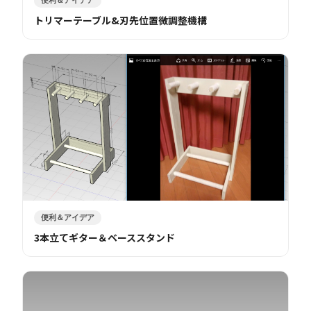
トリマーテーブル&刃先位置微調整機構
便利＆アイデア
3本立てギター＆ベーススタンド