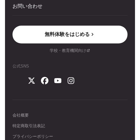
お問い合わせ
無料体験をはじめる
学校・教育機関向け
公式SNS
会社概要
特定商取引法表記
プライバシーポリシー