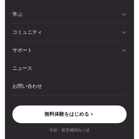
学ぶ
コミュニティ
サポート
ニュース
お問い合わせ
無料体験をはじめる
学校・教育機関向け