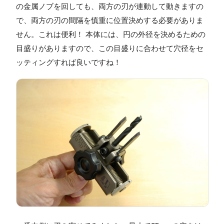
の金属ノブを回しても、両方の刃が連動して動きますの
で、両方の刃の間隔を慎重に位置決めする必要がありま
せん。これは便利！ 本体には、円の外径を決めるための
目盛りがありますので、この目盛りに合わせて穴径をセ
ッティングすれば良いですね！