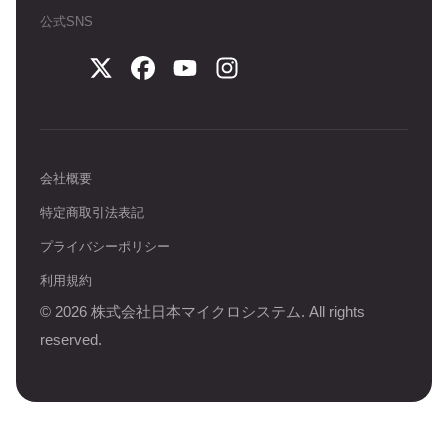
公式SNS
会社概要
特定商取引法表記
プライバシーポリシー
利用規約
©
2026
株式会社日本マイクロシステム. All rights
reserved.