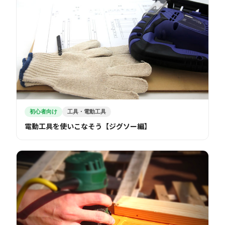
初心者向け
工具・電動工具
電動工具を使いこなそう【ジグソー編】