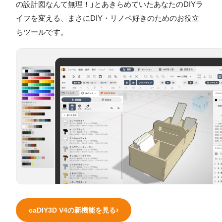
の設計図なんて無理！」とあきらめていたあなたのDIYラ
イフを変える、まさにDIY・リノベ好きのためのお役立
ちツールです。
caDIY3D V4の新機能を見る