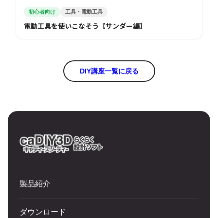
初心者向け
工具・電動工具
電動工具を使いこなそう【サンダー編】
DIY講座一覧に戻る
製品紹介
ダウンロード