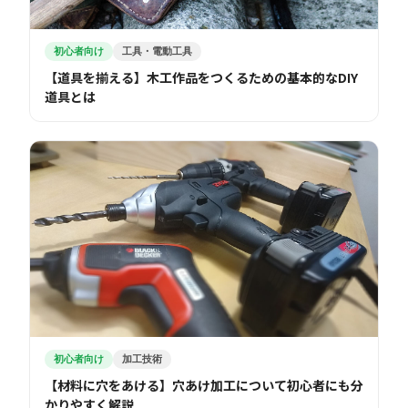
初心者向け
工具・電動工具
【道具を揃える】木工作品をつくるための基本的なDIY
道具とは
初心者向け
加工技術
【材料に穴をあける】穴あけ加工について初心者にも分
かりやすく解説