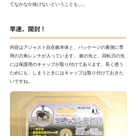
てなかなか抜けないということも…。
早速、開封！
内容はアジャスト自在錐本体と、パッケージの裏側に専
用の六角レンチが入っています。 錐の先と、回転刃の先
には保護用のキャップが取り付けてあります。長く使う
ためにも、しまうときにはキャップは取り付けておきた
いですね。