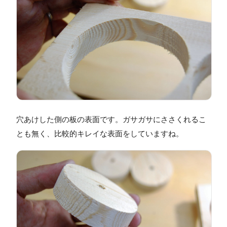
穴あけした側の板の表面です。ガサガサにささくれるこ
とも無く、比較的キレイな表面をしていますね。