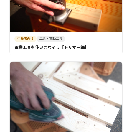
中級者向け
工具・電動工具
電動工具を使いこなそう【トリマー編】