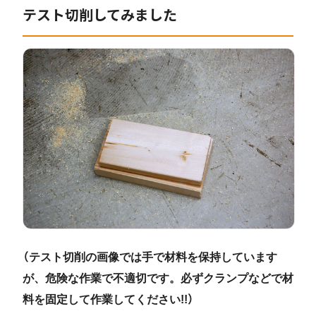
テスト切削してみました
（テスト切削の画像では手で材料を保持しています
が、危険な作業で不適切です。必ずクランプなどで材
料を固定して作業してください!!）