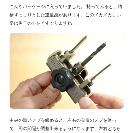
こんなパッケージに入っていました。 持ってみると、結
構ずっしりとした重量感があります。このメカメカしい
姿は男子の心をくすぐりますね！
中央の黒いノブを緩めると、左右の金属のノブを使っ
て、刃の間隔が調整出来るようになります。左右どちら