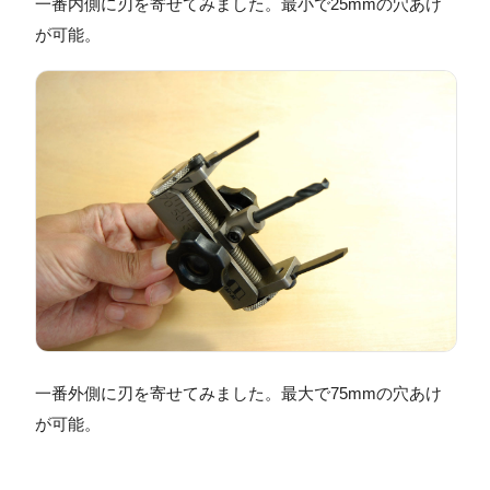
一番内側に刃を寄せてみました。最小で25mmの穴あけ
が可能。
一番外側に刃を寄せてみました。最大で75mmの穴あけ
が可能。