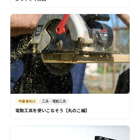
中級者向け
工具・電動工具
電動工具を使いこなそう【丸のこ編】