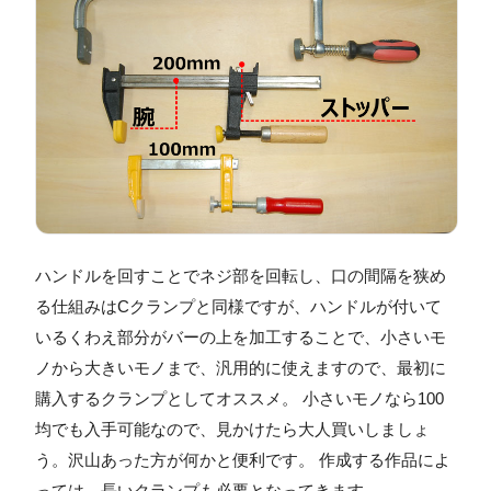
ハンドルを回すことでネジ部を回転し、口の間隔を狭め
る仕組みはCクランプと同様ですが、ハンドルが付いて
いるくわえ部分がバーの上を加工することで、小さいモ
ノから大きいモノまで、汎用的に使えますので、最初に
購入するクランプとしてオススメ。 小さいモノなら100
均でも入手可能なので、見かけたら大人買いしましょ
う。沢山あった方が何かと便利です。 作成する作品によ
っては、長いクランプも必要となってきます。