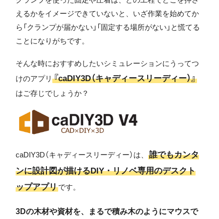
えるかをイメージできていないと、いざ作業を始めてか
ら「クランプが届かない」「固定する場所がない」と慌てる
ことになりがちです。
そんな時におすすめしたいシミュレーションにうってつ
『caDIY3D（キャディースリーディー）』
けのアプリ
はご存じでしょうか？
誰でもカンタ
caDIY3D（キャディースリーディー）は、
ンに設計図が描けるDIY・リノベ専用のデスクト
ップアプリ
です。
3Dの木材や資材を、まるで積み木のようにマウスで