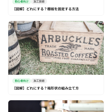
初心者向け
加工技術
【図解】どれにする？棚板を固定する方法
初心者向け
加工技術
【図解】どれにする？箱形状の組み立て方