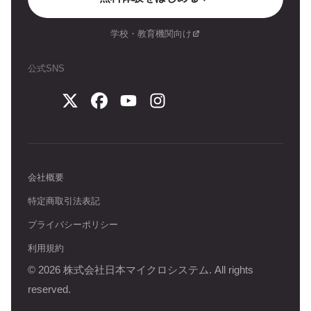
学校・教育機関向け
公式SNS
会社概要
特定商取引法表記
プライバシーポリシー
利用規約
©
2026
株式会社日本マイクロシステム. All rights
reserved.