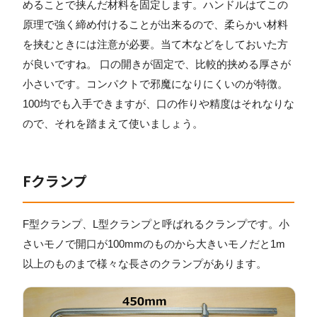
めることで挟んだ材料を固定します。ハンドルはてこの
原理で強く締め付けることが出来るので、柔らかい材料
を挟むときには注意が必要。当て木などをしておいた方
が良いですね。 口の開きが固定で、比較的挟める厚さが
小さいです。コンパクトで邪魔になりにくいのが特徴。
100均でも入手できますが、口の作りや精度はそれなりな
ので、それを踏まえて使いましょう。
Fクランプ
F型クランプ、L型クランプと呼ばれるクランプです。小
さいモノで開口が100mmのものから大きいモノだと1m
以上のものまで様々な長さのクランプがあります。