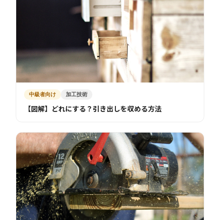
中級者向け
加工技術
【図解】どれにする？引き出しを収める方法