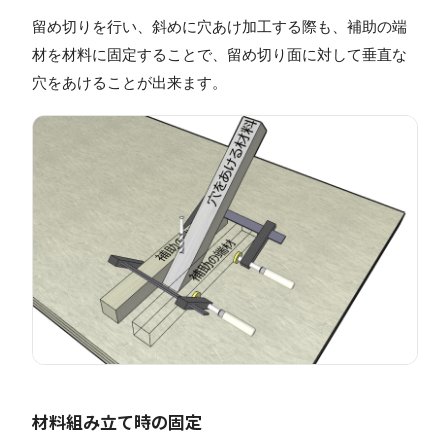
留め切りを行い、斜めに穴あけ加工する際も、補助の端
材を材料に固定することで、留め切り面に対して垂直な
穴をあけることが出来ます。
材料組み立て時の固定