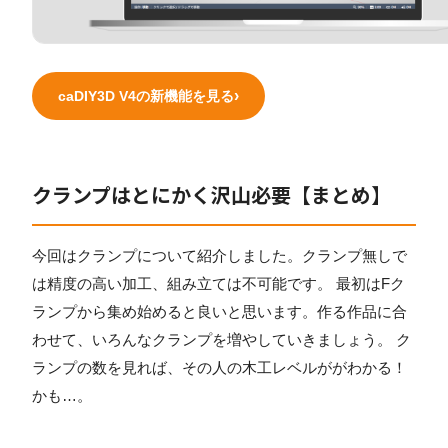
caDIY3D V4の新機能を見る
クランプはとにかく沢山必要【まとめ】
今回はクランプについて紹介しました。クランプ無しで
は精度の高い加工、組み立ては不可能です。 最初はFク
ランプから集め始めると良いと思います。作る作品に合
わせて、いろんなクランプを増やしていきましょう。 ク
ランプの数を見れば、その人の木工レベルががわかる！
かも…。