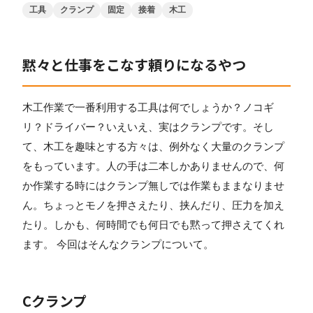
工具
クランプ
固定
接着
木工
黙々と仕事をこなす頼りになるやつ
木工作業で一番利用する工具は何でしょうか？ノコギ
リ？ドライバー？いえいえ、実はクランプです。そし
て、木工を趣味とする方々は、例外なく大量のクランプ
をもっています。人の手は二本しかありませんので、何
か作業する時にはクランプ無しでは作業もままなりませ
ん。ちょっとモノを押さえたり、挟んだり、圧力を加え
たり。しかも、何時間でも何日でも黙って押さえてくれ
ます。 今回はそんなクランプについて。
Cクランプ