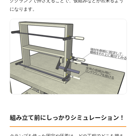
グクランプで押さえることで、仮組みなどが出来るよう
になります。
組み立て前にしっかりシミュレーション！
クランプを使った固定や圧着は、どの工程でどこを押さ