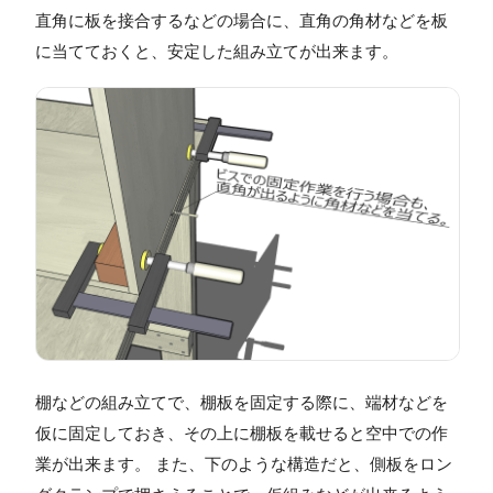
直角に板を接合するなどの場合に、直角の角材などを板
に当てておくと、安定した組み立てが出来ます。
棚などの組み立てで、棚板を固定する際に、端材などを
仮に固定しておき、その上に棚板を載せると空中での作
業が出来ます。 また、下のような構造だと、側板をロン