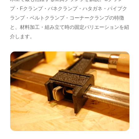
プ・Fクランプ・バネクランプ・ハタガネ・パイプク
ランプ・ベルトクランプ・コーナークランプの特徴
と、材料加工・組み立て時の固定バリエーションを紹
介します。