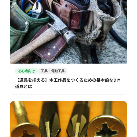
初心者向け
工具・電動工具
【道具を揃える】木工作品をつくるための基本的なDIY
道具とは