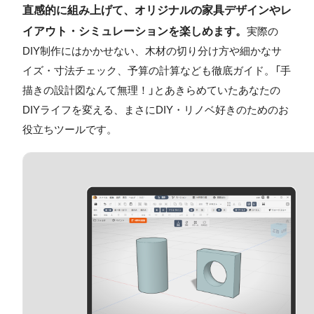
直感的に組み上げて、オリジナルの家具デザインやレ
イアウト・シミュレーションを楽しめます。
実際の
DIY制作にはかかせない、木材の切り分け方や細かなサ
イズ・寸法チェック、予算の計算なども徹底ガイド。「手
描きの設計図なんて無理！」とあきらめていたあなたの
DIYライフを変える、まさにDIY・リノベ好きのためのお
役立ちツールです。