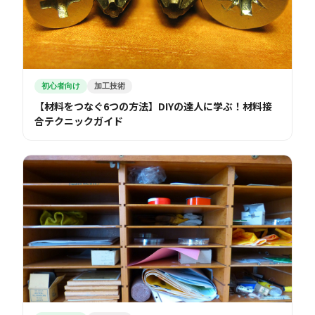
初心者向け
加工技術
【材料をつなぐ6つの方法】DIYの達人に学ぶ！材料接
合テクニックガイド