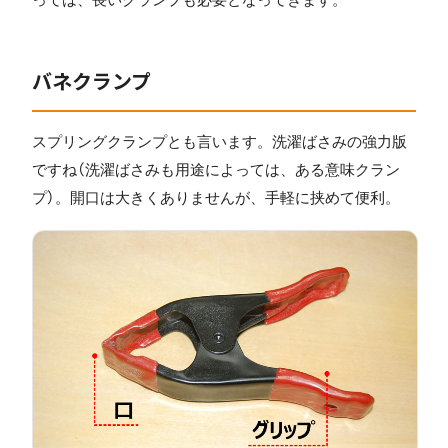
バネクランプ
スプリングクランプとも言います。洗濯ばさみの強力版
ですね（洗濯ばさみも用途によっては、ある意味クラン
プ）。開口は大きくありませんが、手軽に挟めて便利。