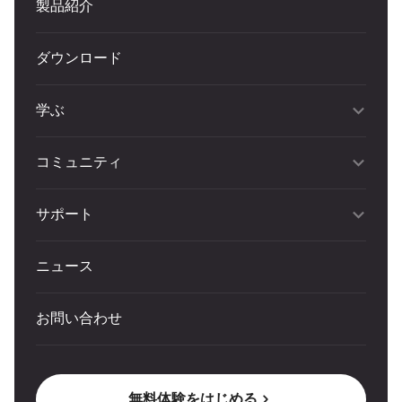
製品紹介
ダウンロード
学ぶ
コミュニティ
サポート
ニュース
お問い合わせ
無料体験をはじめる