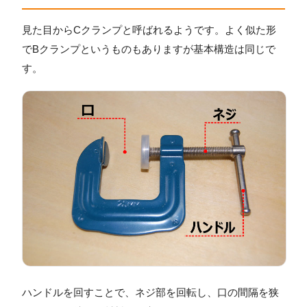
見た目からCクランプと呼ばれるようです。よく似た形
でBクランプというものもありますが基本構造は同じで
す。
ハンドルを回すことで、ネジ部を回転し、口の間隔を狭