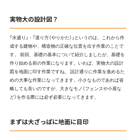
実物大の設計図？
「水盛り」・「遣り方（やりかた）」というのは、これから作
成する建物や、構造物の正確な位置を出す作業のことで
す。 前回、基礎の基本について紹介しましたが、基礎を
作り始める前の作業になります。いわば、実物大の設計
図を地面に印す作業ですね。 設計通りに作業を進めるた
めの大事な作業になってきます。小さなものであれば省
略しても良いのですが、大きなモノ（フェンスや小屋な
ど）を作る際には必ず必要になってきます。
まずは大ざっぱに地面に目印