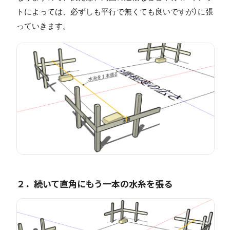
トによっては、必ずしも平行で無くても良いですが）に張
っていきます。
２．続いて直角にもう一本の水糸を張る