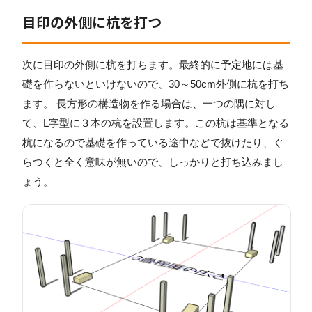
目印の外側に杭を打つ
次に目印の外側に杭を打ちます。最終的に予定地には基
礎を作らないといけないので、30～50cm外側に杭を打ち
ます。 長方形の構造物を作る場合は、一つの隅に対し
て、L字型に３本の杭を設置します。この杭は基準となる
杭になるので基礎を作っている途中などで抜けたり、ぐ
らつくと全く意味が無いので、しっかりと打ち込みまし
ょう。