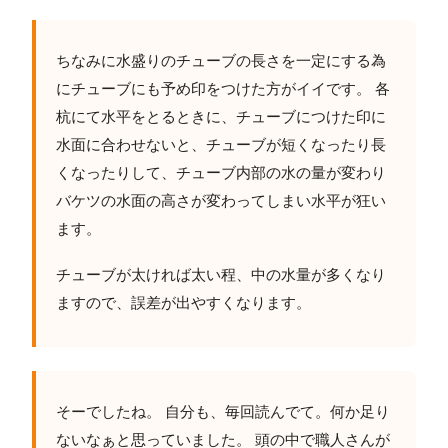
ちなみに水盛りのチューブの長さを一定にする為
にチューブにも予め印をつけた方がイイです。 各
杭にて水平をとるときに、チューブにつけた印に
水面に合わせないと、チューブが短くなったり長
くなったりして、チューブ内部の水の量が変わり
バケツの水面の高さが変わってしまい水平が狂い
ます。
チューブが太ければ太い程、中の水量が多くなり
ますので、誤差が出やすくなります。
そーでしたね。 自分も、毎回読んでて。何か足り
ないなぁと思っていました。 頭の中で職人さんが