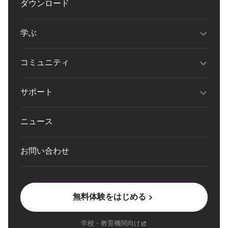
ダウンロード
学ぶ
コミュニティ
サポート
ニュース
お問い合わせ
無料体験をはじめる
学校・教育機関向け