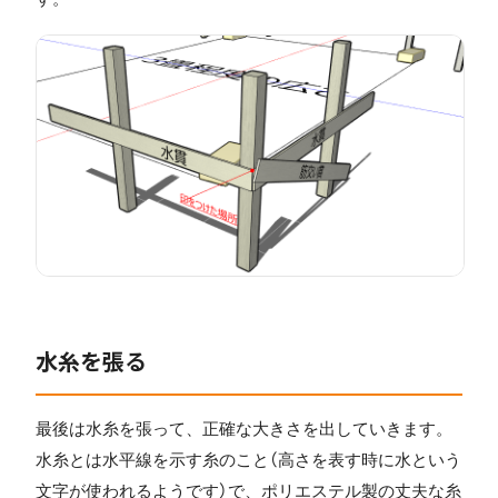
水糸を張る
最後は水糸を張って、正確な大きさを出していきます。
水糸とは水平線を示す糸のこと（高さを表す時に水という
文字が使われるようです）で、ポリエステル製の丈夫な糸