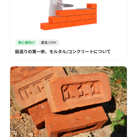
初心者向け
庭造りDIY
庭造りの第一歩。モルタル/コンクリートについて