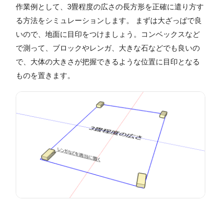
作業例として、3畳程度の広さの長方形を正確に遣り方す
る方法をシミュレーションします。 まずは大ざっぱで良
いので、地面に目印をつけましょう。コンベックスなど
で測って、ブロックやレンガ、大きな石などでも良いの
で、大体の大きさが把握できるような位置に目印となる
ものを置きます。