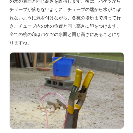
の水の表面と同じ高さを維持します。後は、バケツから
チューブが落ちないように、チューブの端から水がこぼ
れないように気を付けながら、各杭の場所まで持って行
き、チューブ内の水の位置と同じ高さに印をつけます。
全ての杭の印はバケツの水面と同じ高さにあることにな
りますね。