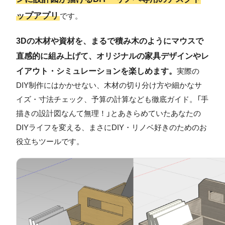
ップアプリ
です。
3Dの木材や資材を、まるで積み木のようにマウスで
直感的に組み上げて、オリジナルの家具デザインやレ
イアウト・シミュレーションを楽しめます。
実際の
DIY制作にはかかせない、木材の切り分け方や細かなサ
イズ・寸法チェック、予算の計算なども徹底ガイド。「手
描きの設計図なんて無理！」とあきらめていたあなたの
DIYライフを変える、まさにDIY・リノベ好きのためのお
役立ちツールです。