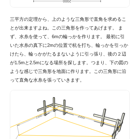
三平方の定理から、上のような三角形で直角を求めるこ
とが出来ますよね。この三角形を作ってあげます。 ま
ず、水糸を使って、6mの輪っかを作ります。 最初に引
いた水糸の真下に2mの位置で杭を打ち、輪っかを引っか
けたら、輪っかがたるまないように引っ張り、後の２辺
が1.5mと2.5mになる場所を探します。つまり、下の図の
ような感じで三角形を地面に作ります。この三角形に沿
って直角な水糸を張っていきます。