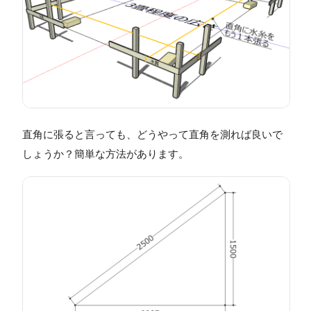
直角に張ると言っても、どうやって直角を測れば良いで
しょうか？簡単な方法があります。