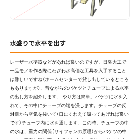
水盛りで水平を出す
レーザー水準器などがあれば良いのですが、日曜大工で
一品モノを作る際にわざわざ高価な工具を入手すること
は難しいですね（ホームセンターで貸し出しているところ
もありますが）。昔ながらのバケツとチューブによる水平
の出し方を紹介します。 やり方は簡単。バケツに水を入
れて、その中にチューブの端を浸します。チューブの反
対側から空気を抜いて（口にくわえて吸ってあげれば良い
です）チューブ内に水を通します。この時、チューブの中
の水は、重力の関係（サイフォンの原理）からバケツの中