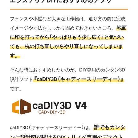
フェンスや小屋など大きな工作物は、遣り方の前に完成
地面
イメージや寸法をしっかり固めておきたいところ。
に印を打ってから「やっぱりもう少し広く」と気づい
ても、杭の打ち直しからやり直しになってしまいま
す。
そんな時におすすめしたいのが、DIY専用のカンタン3D
『caDIY3D（キャディースリーディー）』
設計ソフト
です。
誰でもカンタ
caDIY3D（キャディースリーディー）は、
ンに設計図が描けるDIY・リノベ専用のデスクト