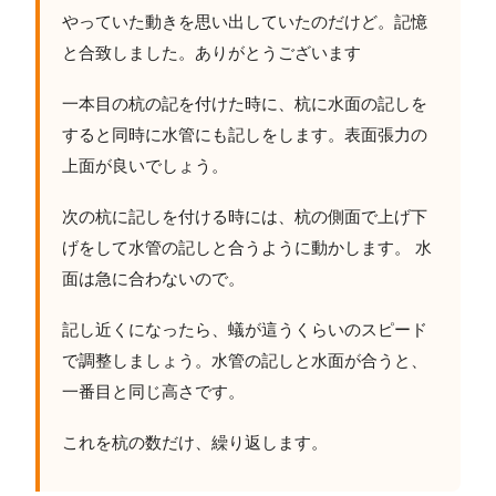
やっていた動きを思い出していたのだけど。記憶
と合致しました。ありがとうございます
一本目の杭の記を付けた時に、杭に水面の記しを
すると同時に水管にも記しをします。表面張力の
上面が良いでしょう。
次の杭に記しを付ける時には、杭の側面で上げ下
げをして水管の記しと合うように動かします。 水
面は急に合わないので。
記し近くになったら、蟻が這うくらいのスピード
で調整しましょう。水管の記しと水面が合うと、
一番目と同じ高さです。
これを杭の数だけ、繰り返します。