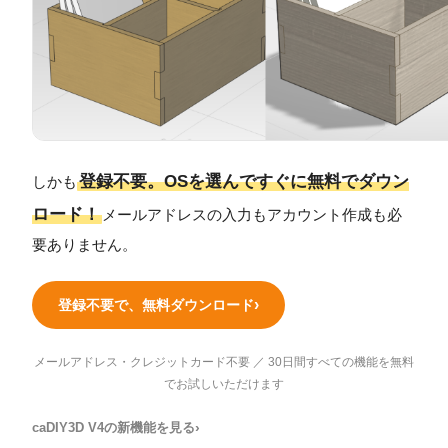
登録不要。OSを選んですぐに無料でダウン
しかも
ロード！
メールアドレスの入力もアカウント作成も必
要ありません。
登録不要で、無料ダウンロード
メールアドレス・クレジットカード不要 ／ 30日間すべての機能を無料
でお試しいただけます
caDIY3D V4の新機能を見る