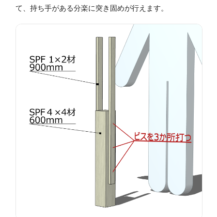
て、持ち手がある分楽に突き固めが行えます。