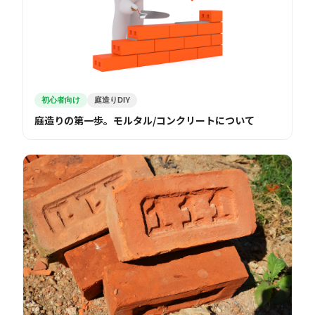
初心者向け
庭造りDIY
庭造りの第一歩。モルタル/コンクリートについて