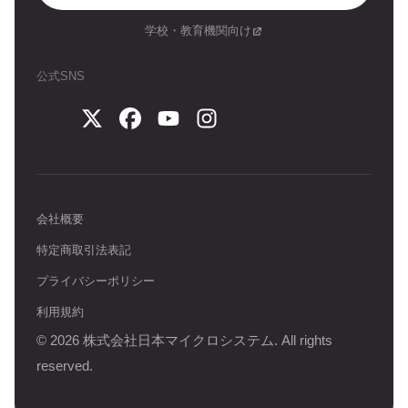
学校・教育機関向け
公式SNS
会社概要
特定商取引法表記
プライバシーポリシー
利用規約
©
2026
株式会社日本マイクロシステム. All rights
reserved.