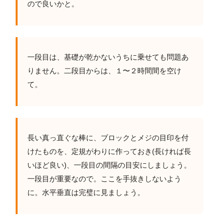
ので良いかと。
一段目は、基礎が乾かないうちに乗せても問題あ
りません。二段目からは、１〜２時間間を空け
て。
長い真っ直ぐな棒に、ブロックとメジの目印を付
けたものを、定規がわりに作っておき(長ければ長
いほど良い)、一段目の間隔の目安にしましょう。
一段目が重要なので。ここを手抜きしないよう
に。水平垂直は完璧に見ましょう。