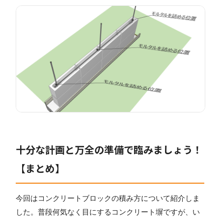
十分な計画と万全の準備で臨みましょう！
【まとめ】
今回はコンクリートブロックの積み方について紹介しま
した。普段何気なく目にするコンクリート塀ですが、い