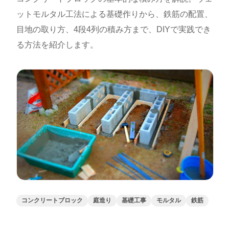
ットモルタル工法による基礎作りから、鉄筋の配置、
目地の取り方、4段4列の積み方まで、DIYで実践でき
る方法を紹介します。
コンクリートブロック
庭造り
基礎工事
モルタル
鉄筋