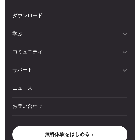
ダウンロード
学ぶ
コミュニティ
サポート
ニュース
お問い合わせ
無料体験をはじめる