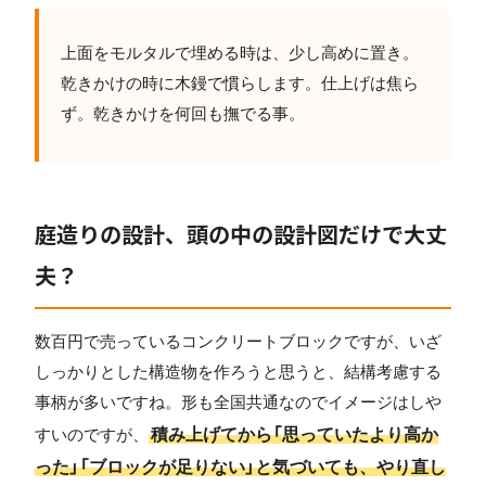
上面をモルタルで埋める時は、少し高めに置き。
乾きかけの時に木鏝で慣らします。仕上げは焦ら
ず。乾きかけを何回も撫でる事。
庭造りの設計、頭の中の設計図だけで大丈
夫？
数百円で売っているコンクリートブロックですが、いざ
しっかりとした構造物を作ろうと思うと、結構考慮する
事柄が多いですね。形も全国共通なのでイメージはしや
積み上げてから「思っていたより高か
すいのですが、
った」「ブロックが足りない」と気づいても、やり直し