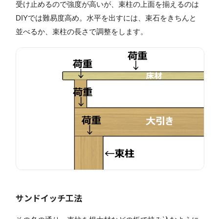
受け止めるので強度が高いが、束柱の上面を揃えるのは
DIYでは難易度高め。水平を出すには、束石をきちんと
並べるか、束柱の長さで調整をします。
サンドイッチ工法