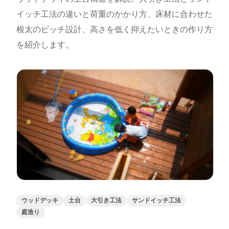
イッチ工法の違いと荷重のかかり方、床材に合わせた
根太のピッチ設計、高さを低く抑えたいときの作り方
を紹介します。
ウッドデッキ
土台
大引き工法
サンドイッチ工法
庭造り