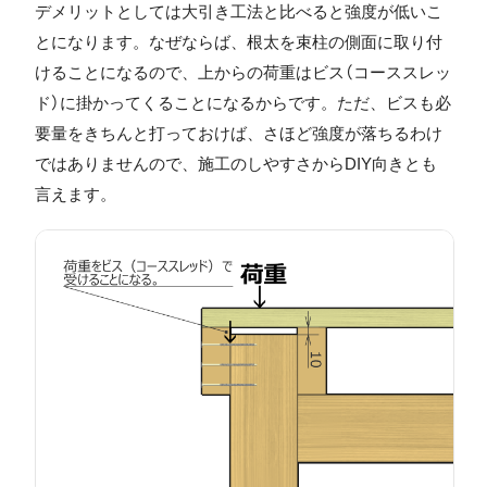
デメリットとしては大引き工法と比べると強度が低いこ
とになります。なぜならば、根太を束柱の側面に取り付
けることになるので、上からの荷重はビス（コーススレッ
ド）に掛かってくることになるからです。ただ、ビスも必
要量をきちんと打っておけば、さほど強度が落ちるわけ
ではありませんので、施工のしやすさからDIY向きとも
言えます。