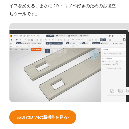
イフを変える、まさにDIY・リノベ好きのためのお役立
ちツールです。
caDIY3D V4の新機能を見る