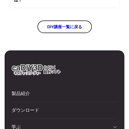
DIY講座一覧に戻る
製品紹介
ダウンロード
学ぶ