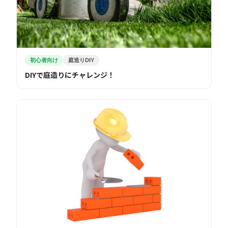
初心者向け
庭造りDIY
DIYで庭造りにチャレンジ！