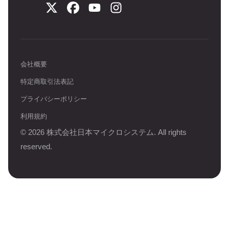
会社概要
特定商取引法表記
プライバシーポリシー
利用規約
©
2026
株式会社日本マイクロシステム. All rights
reserved.