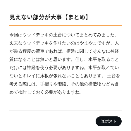
見えない部分が大事【まとめ】
今回はウッドデッキの土台についてまとめてみました。
丈夫なウッドデッキを作りたいのはやまやまですが、人
が乗る程度の荷重であれば、構造に関してそんなに神経
質になることは無いと思います。但し、水平を取ること
だけには神経を使う必要がありますね。水平が取れてい
ないとキレイに床板が張れないこともあります。 土台を
考える際には、手摺りや階段、その他の構造物なども含
めて検討しておく必要がありますね。
ポスト