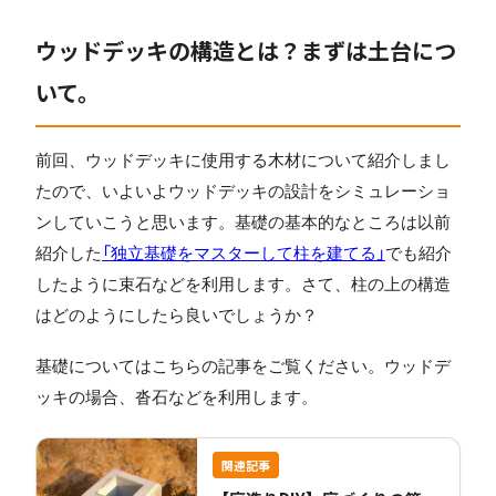
ウッドデッキの構造とは？まずは土台につ
いて。
前回、ウッドデッキに使用する木材について紹介しまし
たので、いよいよウッドデッキの設計をシミュレーショ
ンしていこうと思います。基礎の基本的なところは以前
紹介した
「独立基礎をマスターして柱を建てる」
でも紹介
したように束石などを利用します。さて、柱の上の構造
はどのようにしたら良いでしょうか？
基礎についてはこちらの記事をご覧ください。ウッドデ
ッキの場合、沓石などを利用します。
関連記事