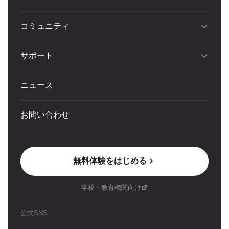
コミュニティ
サポート
ニュース
お問い合わせ
無料体験をはじめる
学校・教育機関向け
公式SNS