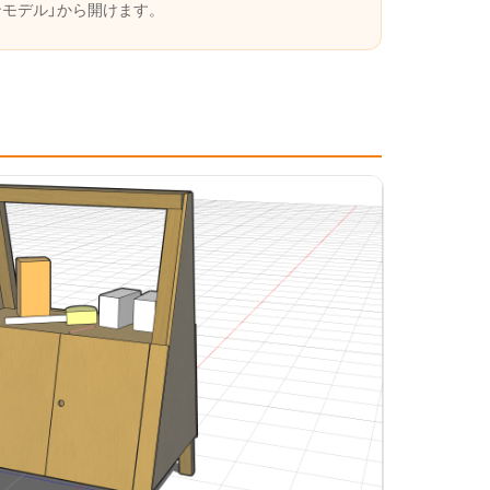
ンモデル」から開けます。