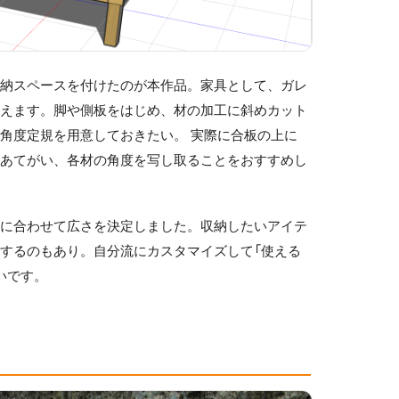
収納スペースを付けたのが本作品。家具として、ガレ
使えます。脚や側板をはじめ、材の加工に斜めカット
角度定規を用意しておきたい。 実際に合板の上に
をあてがい、各材の角度を写し取ることをおすすめし
具に合わせて広さを決定しました。収納したいアイテ
するのもあり。自分流にカスタマイズして「使える
いです。