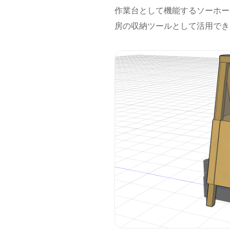
作業台として機能するソーホー
房の収納ツールとして活用でき