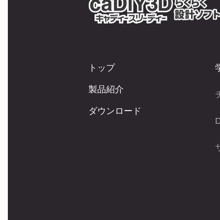
トップ
製品紹介
ダウンロード