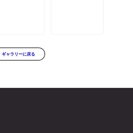
ギャラリーに戻る