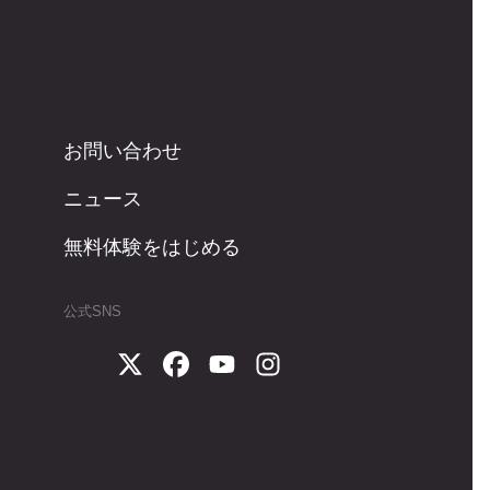
お問い合わせ
ニュース
無料体験をはじめる
公式SNS