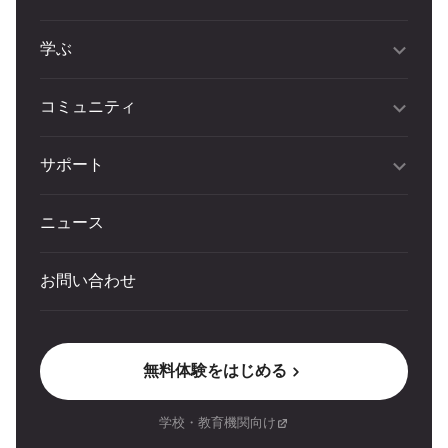
学ぶ
コミュニティ
サポート
ニュース
お問い合わせ
無料体験をはじめる
学校・教育機関向け