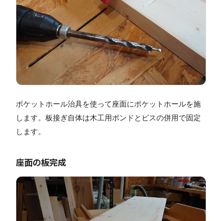
ポケットホール治具を使って座面にポケットホールを施
します。板接ぎ自体は木工用ボンドとビスの併用で固定
します。
座面の板完成