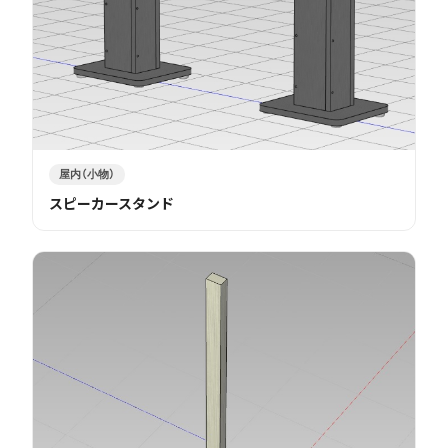
屋内（小物）
スピーカースタンド