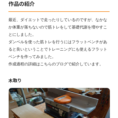
作品の紹介
最近、ダイエットで走ったりしているのですが、なかな
か体重が落ちないので筋トレをして基礎代謝を増やすこ
とにしました。
ダンベルを使った筋トレを行うにはフラットベンチがあ
ると良いということでトレーニングにも使えるフラット
ベンチを作ってみました。
作成過程の詳細はこちらのブログで紹介しています。
木取り