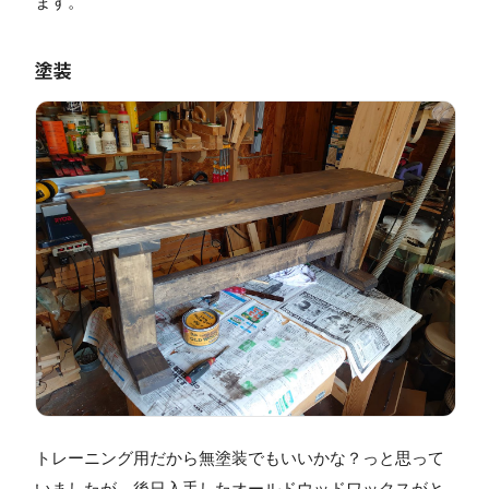
ます。
塗装
トレーニング用だから無塗装でもいいかな？っと思って
いましたが、後日入手したオールドウッドワックスがと