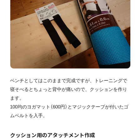
ベンチとしてはこのままで完成ですが、トレーニングで
寝そべるとちょっと背中が痛いので、クッションを作り
ます。
100均のヨガマット（600円）とマジックテープが付いたゴ
ムベルトを入手。
クッション用のアタッチメント作成