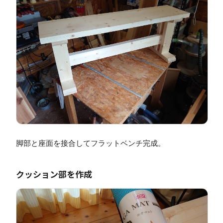
脚部と座面を接合してフラットベンチ完成。
クッション部を作成