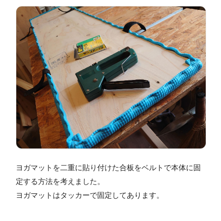
ヨガマットを二重に貼り付けた合板をベルトで本体に固
定する方法を考えました。
ヨガマットはタッカーで固定してあります。