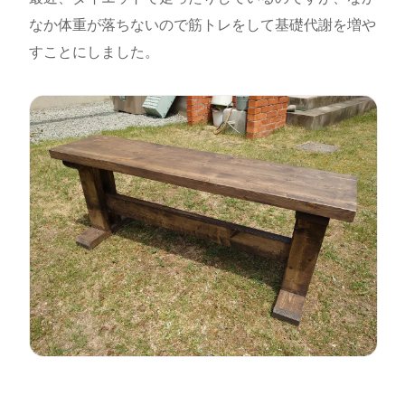
なか体重が落ちないので筋トレをして基礎代謝を増や
すことにしました。