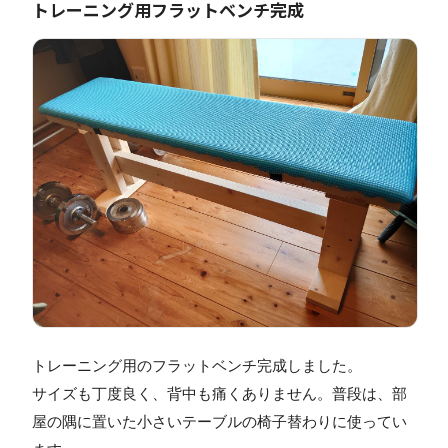
トレーニング用フラットベンチ完成
トレーニング用のフラットベンチ完成しました。
サイズも丁度良く、背中も痛くありません。普段は、部
屋の隅に置いた小さいテーブルの椅子替わりに使ってい