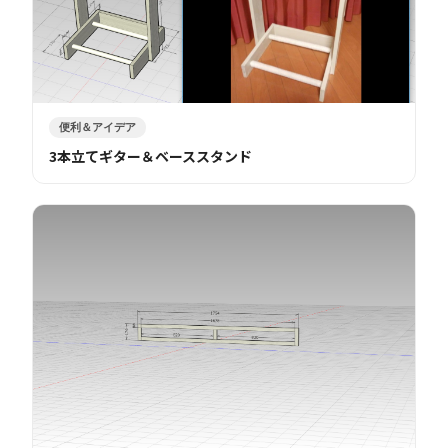
便利＆アイデア
3本立てギター＆ベーススタンド