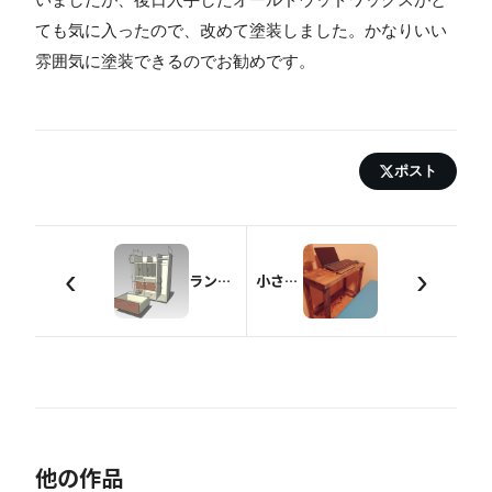
ても気に入ったので、改めて塗装しました。かなりいい
雰囲気に塗装できるのでお勧めです。
ポスト
‹
›
ランドセルラック
小さくてシンプルな机
他の作品