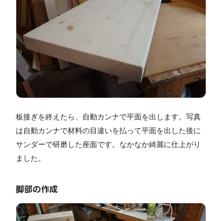
板接ぎを終えたら、自動カンナで平面を出します。写真
は自動カンナで材料の目違いを払って平面を出した後に
サンダーで研磨した座面です。なかなか綺麗に仕上がり
ました。
脚部の作成