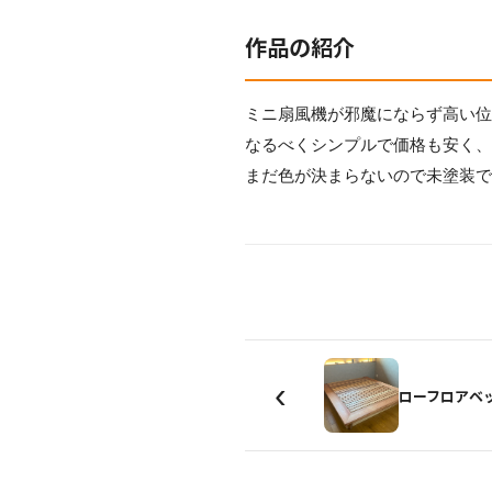
作品の紹介
ミニ扇風機が邪魔にならず高い
なるべくシンプルで価格も安く
まだ色が決まらないので未塗装
‹