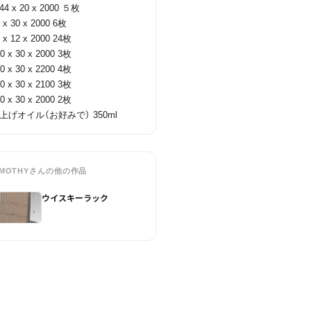
4 x 20 x 2000 ５枚

 x 30 x 2000 6枚

 x 12 x 2000 24枚

0 x 30 x 2000 3枚

0 x 30 x 2200 4枚

0 x 30 x 2100 3枚

0 x 30 x 2000 2枚

上げオイル（お好みで） 350ml
IMOTHY
さんの他の作品
ウイスキーラック