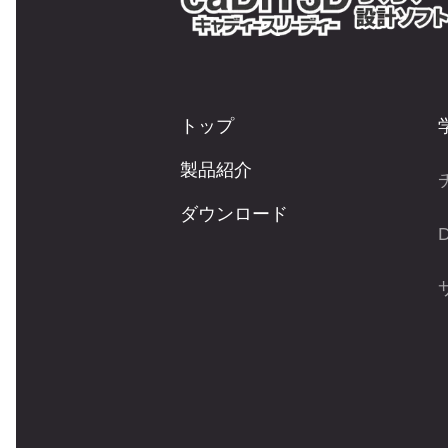
トップ
製品紹介
ダウンロード