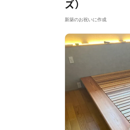
ズ）
新築のお祝いに作成