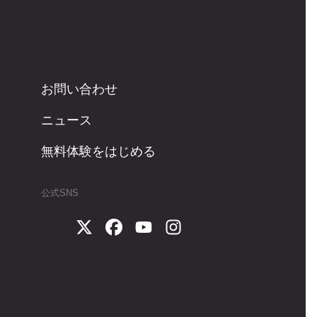
お問い合わせ
ニュース
無料体験をはじめる
公式SNS