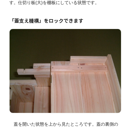
す。仕切り板(大)を棚板にしている状態です。
「蓋支え機構」をロックできます
蓋を開いた状態を上から見たところです。蓋の裏側の