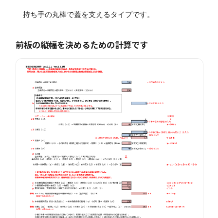
持ち手の丸棒で蓋を支えるタイプです。
前板の縦幅を決めるための計算です