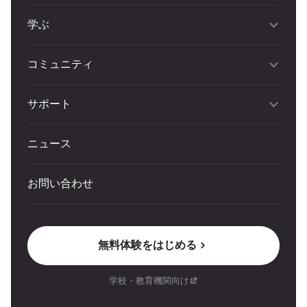
学ぶ
コミュニティ
サポート
ニュース
お問い合わせ
無料体験をはじめる
学校・教育機関向け