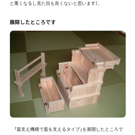
と重くなるし見た目も良くないと思います）。
展開したところです
「蓋支え機構で蓋を支えるタイプ」を展開したところで