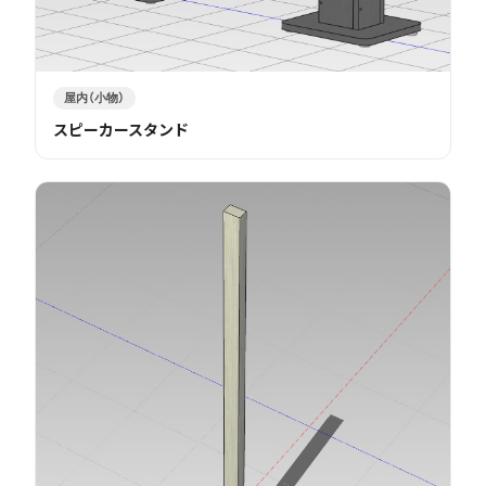
屋内（小物）
スピーカースタンド