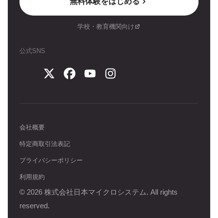
無料体験をはじめる
学校・教育機関向け
公式SNS
会社概要
特定商取引法表記
プライバシーポリシー
利用規約
©
2026
株式会社日本マイクロシステム. All rights
reserved.