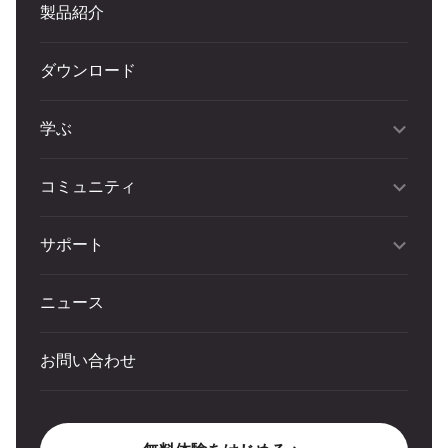
製品紹介
ダウンロード
学ぶ
コミュニティ
サポート
ニュース
お問い合わせ