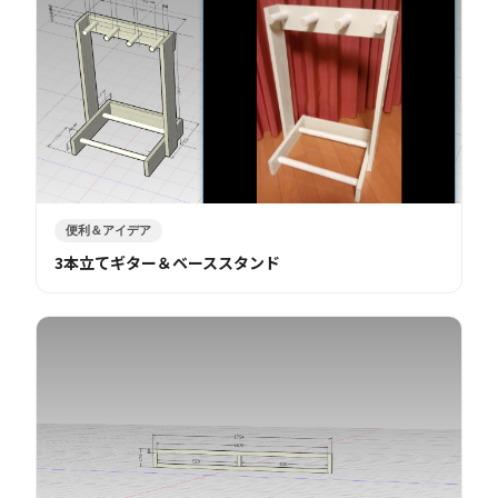
便利＆アイデア
3本立てギター＆ベーススタンド