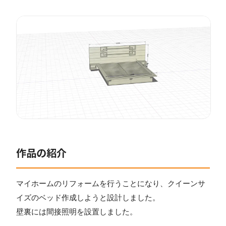
作品の紹介
マイホームのリフォームを行うことになり、クイーンサ
イズのベッド作成しようと設計しました。
壁裏には間接照明を設置しました。