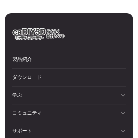
製品紹介
ダウンロード
学ぶ
コミュニティ
サポート