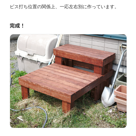
ビス打ち位置の関係上、一応左右別に作っています。
完成！