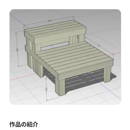
作品の紹介