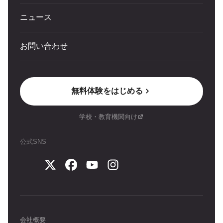
ニュース
お問い合わせ
無料体験をはじめる
学校・教育機関向け
公式SNS
会社概要