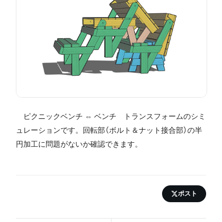
ピクニックベンチ ⇔ ベンチ トランスフォームのシミ
ュレーションです。回転部（ボルト＆ナット接合部）の半
円加工に問題がないか確認できます。
ポスト