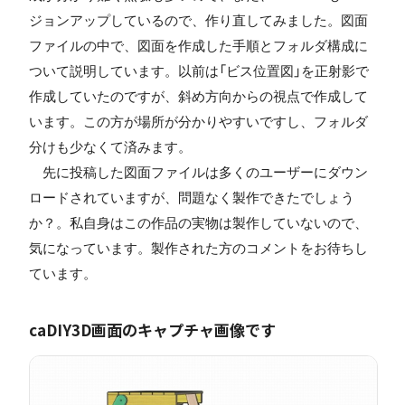
ジョンアップしているので、作り直してみました。図面
ファイルの中で、図面を作成した手順とフォルダ構成に
ついて説明しています。以前は「ビス位置図」を正射影で
作成していたのですが、斜め方向からの視点で作成して
います。この方が場所が分かりやすいですし、フォルダ
分けも少なくて済みます。
先に投稿した図面ファイルは多くのユーザーにダウン
ロードされていますが、問題なく製作できたでしょう
か？。私自身はこの作品の実物は製作していないので、
気になっています。製作された方のコメントをお待ちし
ています。
caDIY3D画面のキャプチャ画像です