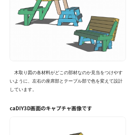
木取り図の各材料がどこの部材なのか見当をつけやす
いように、左右の座席部とテーブル部で色を変えて設計
しています。
caDIY3D画面のキャプチャ画像です