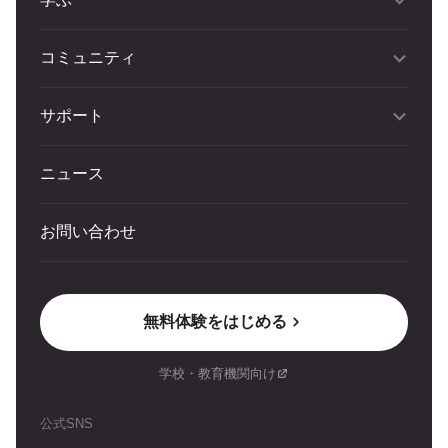
コミュニティ
サポート
ニュース
お問い合わせ
無料体験をはじめる
学校・教育機関向け
公式SNS