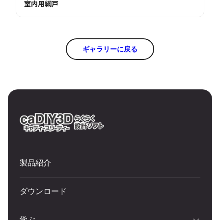
室内用網戸
ギャラリーに戻る
製品紹介
ダウンロード
学ぶ