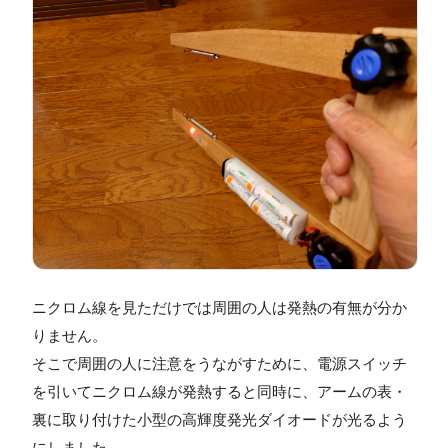
ニクロム線を見ただけでは周囲の人は発熱の有無が分か
りません。
そこで周囲の人に注意をうながすために、電源スイッチ
を引いてニクロム線が発熱すると同時に、アームの表・
裏に取り付けた小型の高輝度発光ダイオードが光るよう
にしました。