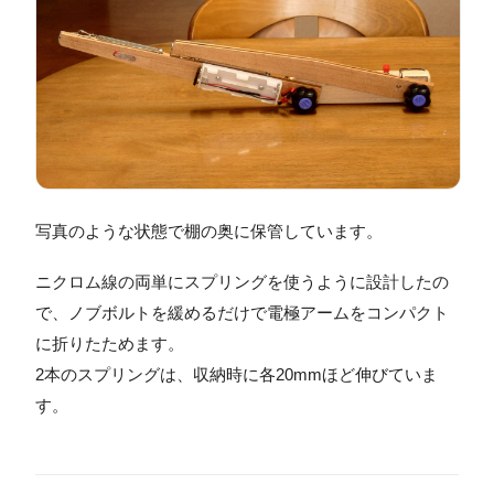
写真のような状態で棚の奥に保管しています。
ニクロム線の両単にスプリングを使うように設計したの
で、ノブボルトを緩めるだけで電極アームをコンパクト
に折りたためます。
2本のスプリングは、収納時に各20mmほど伸びていま
す。