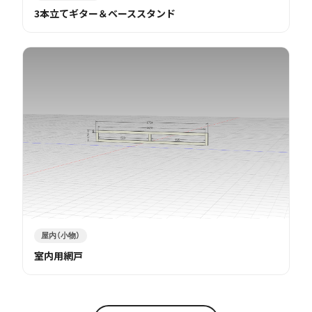
3本立てギター＆ベーススタンド
屋内（小物）
室内用網戸