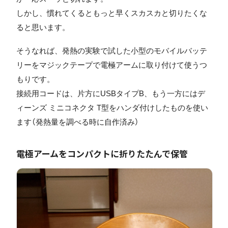
しかし、慣れてくるともっと早くスカスカと切りたくな
ると思います。
そうなれば、発熱の実験で試した小型のモバイルバッテ
リーをマジックテープで電極アームに取り付けて使うつ
もりです。
接続用コードは、片方にUSBタイプB、もう一方にはデ
ィーンズ ミニコネクタ T型をハンダ付けしたものを使い
ます（発熱量を調べる時に自作済み）
電極アームをコンパクトに折りたたんで保管