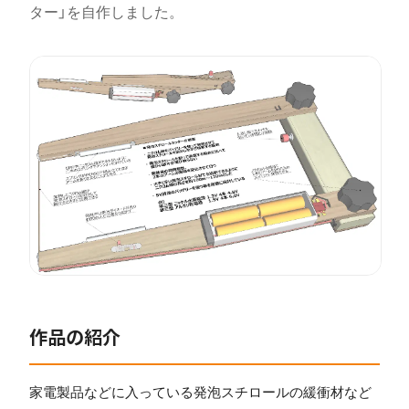
ター」を自作しました。
作品の紹介
家電製品などに入っている発泡スチロールの緩衝材など