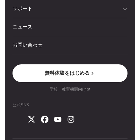
サポート
ニュース
お問い合わせ
無料体験をはじめる
学校・教育機関向け
公式SNS