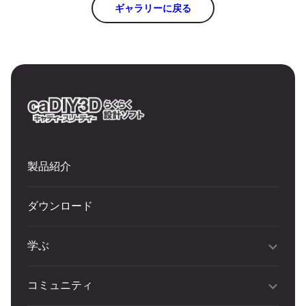
ギャラリーに戻る
製品紹介
ダウンロード
学ぶ
コミュニティ