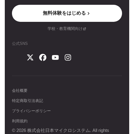
無料体験をはじめる
学校・教育機関向け
公式SNS
会社概要
特定商取引法表記
プライバシーポリシー
利用規約
©
2026
株式会社日本マイクロシステム. All rights