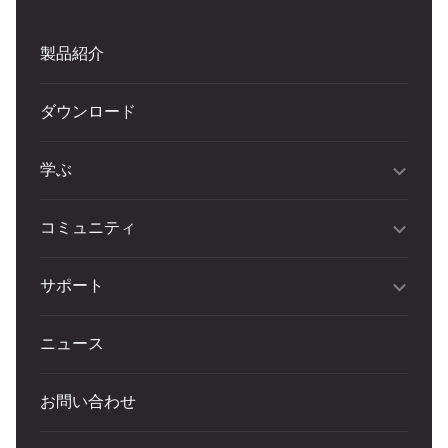
製品紹介
ダウンロード
学ぶ
コミュニティ
サポート
ニュース
お問い合わせ