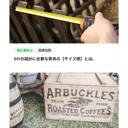
初心者向け
基礎知識
DIYの設計に必要な家具の【サイズ感】とは。