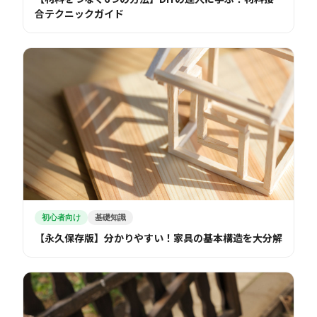
合テクニックガイド
初心者向け
基礎知識
【永久保存版】分かりやすい！家具の基本構造を大分解