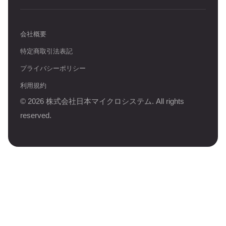
会社概要
特定商取引法表記
プライバシーポリシー
利用規約
©
2026
株式会社日本マイクロシステム. All rights
reserved.