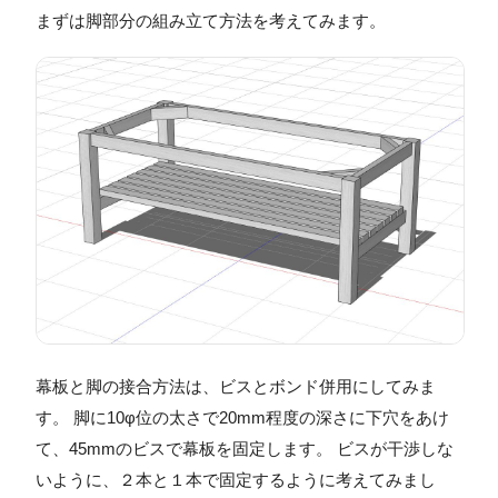
まずは脚部分の組み立て方法を考えてみます。
幕板と脚の接合方法は、ビスとボンド併用にしてみま
す。 脚に10φ位の太さで20mm程度の深さに下穴をあけ
て、45mmのビスで幕板を固定します。 ビスが干渉しな
いように、２本と１本で固定するように考えてみまし