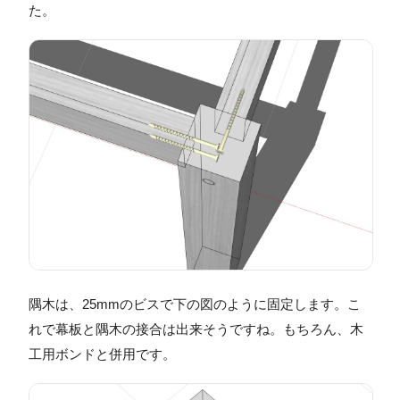
た。
隅木は、25mmのビスで下の図のように固定します。こ
れで幕板と隅木の接合は出来そうですね。もちろん、木
工用ボンドと併用です。