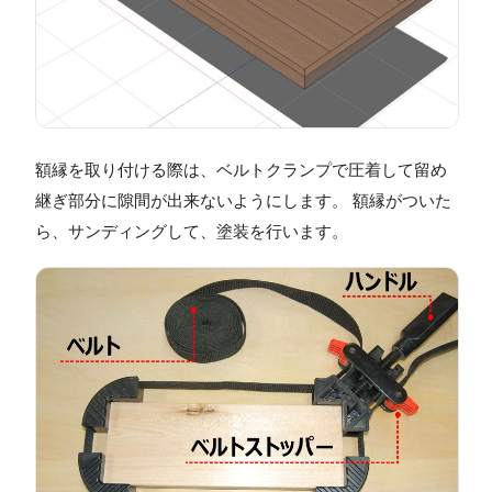
額縁を取り付ける際は、ベルトクランプで圧着して留め
継ぎ部分に隙間が出来ないようにします。 額縁がついた
ら、サンディングして、塗装を行います。