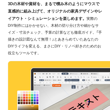
3Dの木材や資材を、まるで積み木のようにマウスで
直感的に組み上げて、オリジナルの家具デザインやレ
イアウト・シミュレーションを楽しめます。
実際の
DIY制作にはかかせない、木材の切り分け方や細かなサ
イズ・寸法チェック、予算の計算なども徹底ガイド。「手
描きの設計図なんて無理！」とあきらめていたあなたの
DIYライフを変える、まさにDIY・リノベ好きのためのお
役立ちツールです。