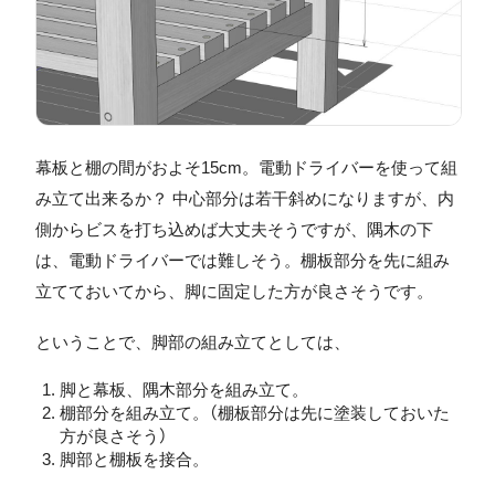
幕板と棚の間がおよそ15cm。電動ドライバーを使って組
み立て出来るか？ 中心部分は若干斜めになりますが、内
側からビスを打ち込めば大丈夫そうですが、隅木の下
は、電動ドライバーでは難しそう。棚板部分を先に組み
立てておいてから、脚に固定した方が良さそうです。
ということで、脚部の組み立てとしては、
脚と幕板、隅木部分を組み立て。
棚部分を組み立て。（棚板部分は先に塗装しておいた
方が良さそう）
脚部と棚板を接合。