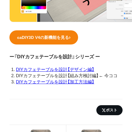
caDIY3D V4の新機能を見る
ー『DIYカフェテーブルを設計』シリーズ ー
DIYカフェテーブルを設計【デザイン編】
DIYカフェテーブルを設計【組み方検討編】← 今ココ
DIYカフェテーブルを設計【加工方法編】
ポスト