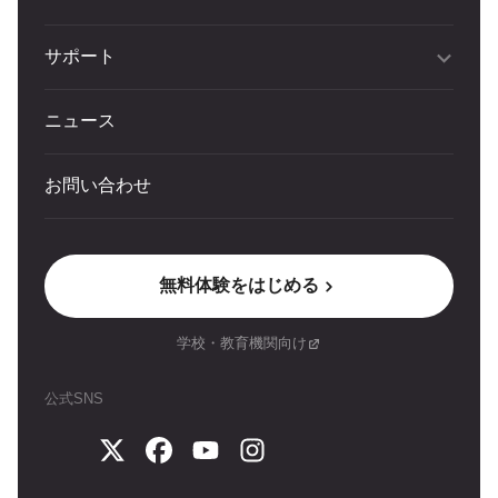
サポート
ニュース
お問い合わせ
無料体験をはじめる
学校・教育機関向け
公式SNS