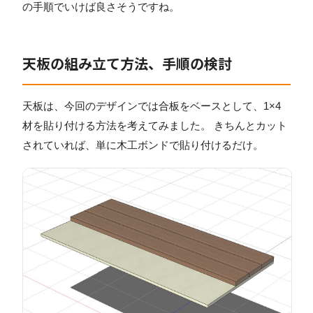
の手順でいけば良さそうですね。
天板の組み立て方法、手順の検討
天板は、今回のデザインでは合板をベースとして、1×4
材を貼り付ける方法を考えてみました。 きちんとカット
されていれば、単に木工ボンドで貼り付けるだけ。