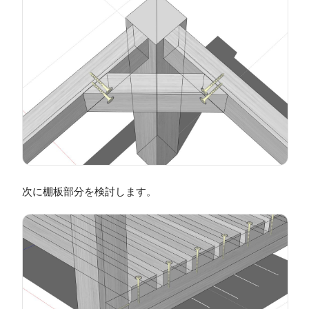
次に棚板部分を検討します。