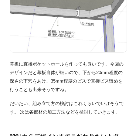
幕板に直接ポケットホールを作っても良いです。今回の
デザインだと幕板自体が細いので、下から20mm程度の
深さの下穴をあけ、35mm程度のビスで直接ビス留めを
行うことも出来そうですね。
だいたい、組み立て方の検討はこれくらいでいけそうで
す。 次は各部材の加工方法などを検討していきます。