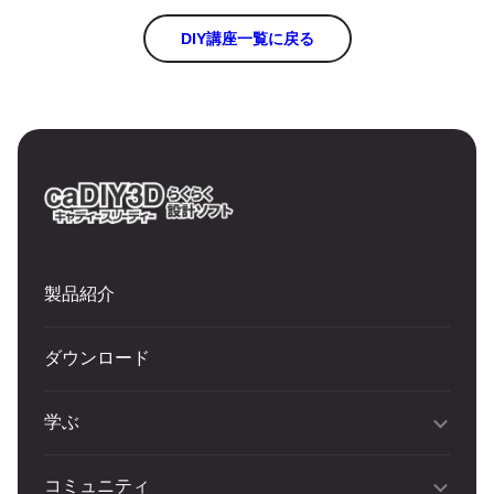
DIY講座一覧に戻る
製品紹介
ダウンロード
学ぶ
コミュニティ