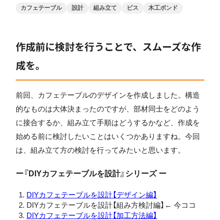
カフェテーブル
設計
組み立て
ビス
木工ボンド
作成前に検討を行うことで、スムーズな作
成を。
前回、カフェテーブルのデザインを作成しました。構造
的なものは大体決まったのですが、部材同士をどのよう
に接合するか、組み立て手順はどうするかなど、作成を
始める前に検討したいことはいくつかありますね。今回
は、組み立て方の検討を行ってみたいと思います。
ー『DIYカフェテーブルを設計』シリーズ ー
DIYカフェテーブルを設計【デザイン編】
DIYカフェテーブルを設計【組み方検討編】← 今ココ
DIYカフェテーブルを設計【加工方法編】