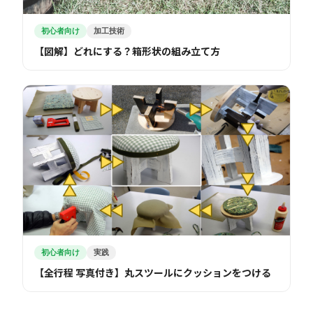
初心者向け
加工技術
【図解】どれにする？箱形状の組み立て方
初心者向け
実践
【全行程 写真付き】丸スツールにクッションをつける