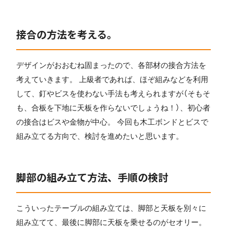
接合の方法を考える。
デザインがおおむね固まったので、各部材の接合方法を
考えていきます。 上級者であれば、ほぞ組みなどを利用
して、釘やビスを使わない手法も考えられますが（そもそ
も、合板を下地に天板を作らないでしょうね！）、初心者
の接合はビスや金物が中心。 今回も木工ボンドとビスで
組み立てる方向で、検討を進めたいと思います。
脚部の組み立て方法、手順の検討
こういったテーブルの組み立ては、脚部と天板を別々に
組み立てて、最後に脚部に天板を乗せるのがセオリー。