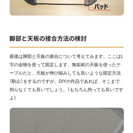
脚部と天板の接合方法の検討
最後は脚部と天板の接合について考えてみます。ここはL
字の金物を使って固定します。無垢材の天板を使ったテ
ーブルだと、天板が伸び縮みしても良いような固定方法
（駒止）をするのですが、DIYの作品であれば、そこまで
拘らなくても良いでしょう。（もちろん拘っても良いです
よ）