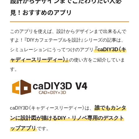
設計からデザインまでこだわりたい人必
見！おすすめのアプリ
このアプリを使えば、設計からデザインまで出来るんで
すよ！『DIYカフェテーブルを設計』シリーズの記事は、
『caDIY3D（キ
シミュレーションにうってつけのアプリ
ャディースリーディー）』
の使い方をご紹介していま
す。
誰でもカンタ
caDIY3D（キャディースリーディー）は、
ンに設計図が描けるDIY・リノベ専用のデスクト
ップアプリ
です。