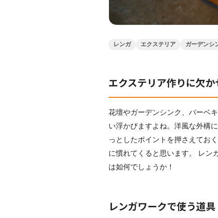
レンガ
エクステリア
ガーデンシ
エクステリア作りに欠か
花壇やガーデンシンク、バーベ
い浮かびますよね。洋風な外構に
っとしたポイントを押さえてお
に慣れてくると思います。 レン
は如何でしょうか！
レンガワークで使う道具