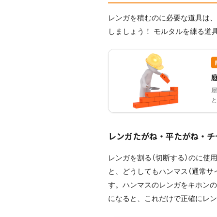
レンガを積むのに必要な道具は
しましょう！ モルタルを練る道
レンガたがね・平たがね・チ
レンガを割る（切断する）のに使
と、どうしてもハンマス（通常サ
す。ハンマスのレンガをキホン
になると、これだけで正確にレ