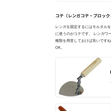
コテ（レンガコテ・ブロック
レンガを固定するにはモルタル
に使うのがコテです。 レンガワ
種類を用意しておけば良いですね
OK。