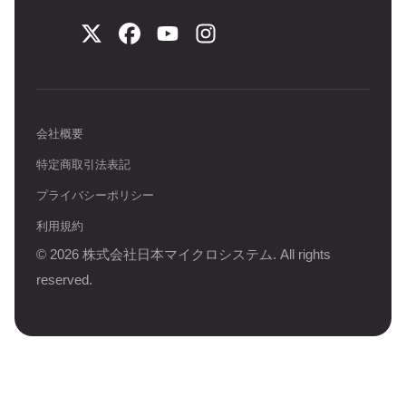
会社概要
特定商取引法表記
プライバシーポリシー
利用規約
©
2026
株式会社日本マイクロシステム. All rights
reserved.