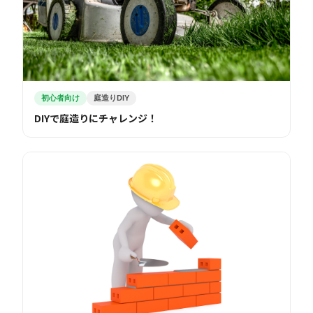
初心者向け
庭造りDIY
DIYで庭造りにチャレンジ！