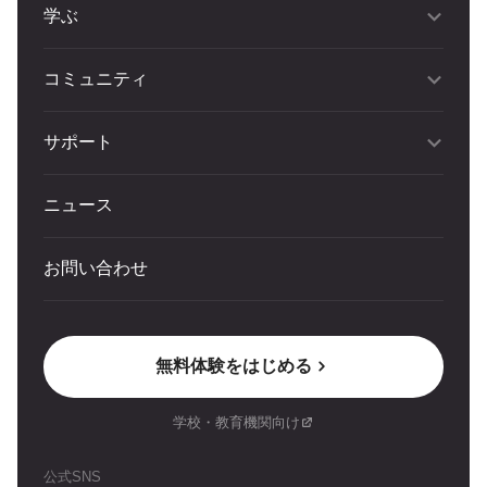
学ぶ
コミュニティ
サポート
ニュース
お問い合わせ
無料体験をはじめる
学校・教育機関向け
公式SNS