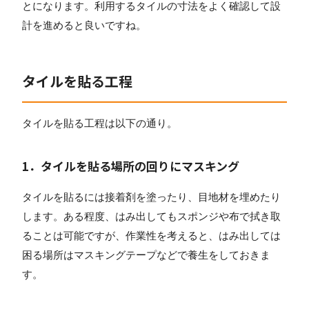
とになります。利用するタイルの寸法をよく確認して設
計を進めると良いですね。
タイルを貼る工程
タイルを貼る工程は以下の通り。
1．タイルを貼る場所の回りにマスキング
タイルを貼るには接着剤を塗ったり、目地材を埋めたり
します。ある程度、はみ出してもスポンジや布で拭き取
ることは可能ですが、作業性を考えると、はみ出しては
困る場所はマスキングテープなどで養生をしておきま
す。