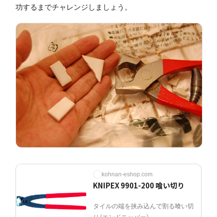
功するまでチャレンジしましょう。
kohnan-eshop.com
KNIPEX 9901-200 喰い切り
タイルの端を挟み込んで割る喰い切