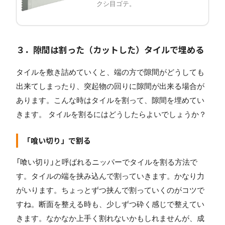
クシ目ゴテ。
３．隙間は割った（カットした）タイルで埋める
タイルを敷き詰めていくと、端の方で隙間がどうしても
出来てしまったり、突起物の回りに隙間が出来る場合が
あります。こんな時はタイルを割って、隙間を埋めてい
きます。 タイルを割るにはどうしたらよいでしょうか？
「喰い切り」で割る
「喰い切り」と呼ばれるニッパーでタイルを割る方法で
す。タイルの端を挟み込んで割っていきます。かなり力
がいります。ちょっとずつ挟んで割っていくのがコツで
すね。断面を整える時も、少しずつ砕く感じで整えてい
きます。なかなか上手く割れないかもしれませんが、成