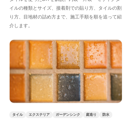
イルの種類とサイズ、接着剤での貼り方、タイルの割
り方、目地材の詰め方まで、施工手順を順を追って紹
介します。
タイル
エクステリア
ガーデンシンク
庭造り
防水