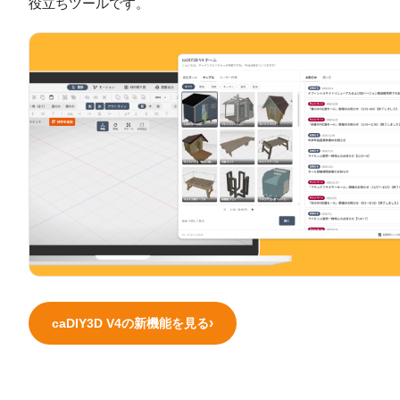
役立ちツールです。
caDIY3D V4の新機能を見る