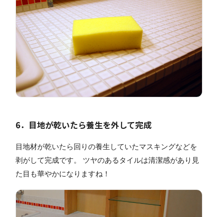
6．目地が乾いたら養生を外して完成
目地材が乾いたら回りの養生していたマスキングなどを
剥がして完成です。 ツヤのあるタイルは清潔感があり見
た目も華やかになりますね！