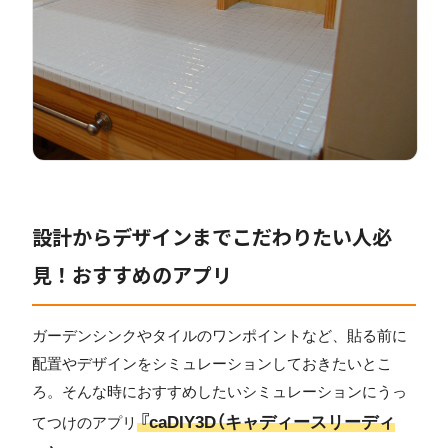
設計からデザインまでこだわりたい人必
見！おすすめのアプリ
ガーデンシンクやタイルのワンポイントなど、貼る前に
配置やデザインをシミュレーションしておきたいとこ
ろ。そんな時におすすめしたいシミュレーションにうっ
『caDIY3D（キャディースリーディ
てつけのアプリ