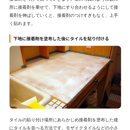
所に接着剤を乗せて、下地にすり合わせるようにして接
着剤を伸ばしていくと、接着剤のつけすぎもなく、上手
く貼れます。
下地に接着剤を塗布した後にタイルを貼り付ける
タイルの貼り付け場所にあらかじめ接着剤を塗布した後
にタイルを並べる方法です。モザイクタイルなどの小さ