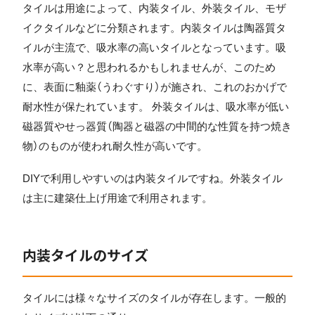
タイルは用途によって、内装タイル、外装タイル、モザ
イクタイルなどに分類されます。内装タイルは陶器質タ
イルが主流で、吸水率の高いタイルとなっています。吸
水率が高い？と思われるかもしれませんが、このため
に、表面に釉薬（うわぐすり）が施され、これのおかげで
耐水性が保たれています。 外装タイルは、吸水率が低い
磁器質やせっ器質（陶器と磁器の中間的な性質を持つ焼き
物）のものが使われ耐久性が高いです。
DIYで利用しやすいのは内装タイルですね。外装タイル
は主に建築仕上げ用途で利用されます。
内装タイルのサイズ
タイルには様々なサイズのタイルが存在します。一般的