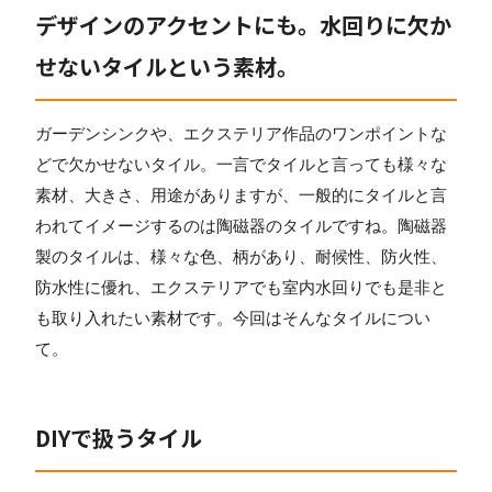
デザインのアクセントにも。水回りに欠か
せないタイルという素材。
ガーデンシンクや、エクステリア作品のワンポイントな
どで欠かせないタイル。一言でタイルと言っても様々な
素材、大きさ、用途がありますが、一般的にタイルと言
われてイメージするのは陶磁器のタイルですね。陶磁器
製のタイルは、様々な色、柄があり、耐候性、防火性、
防水性に優れ、エクステリアでも室内水回りでも是非と
も取り入れたい素材です。今回はそんなタイルについ
て。
DIYで扱うタイル