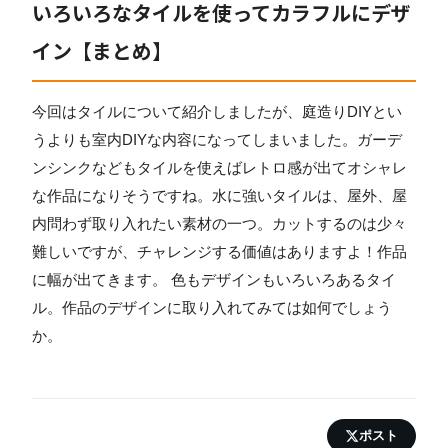
いろいろなタイルを使ってカラフルにデザ
イン【まとめ】
今回はタイルについて紹介しましたが、庭造りDIYとい
うよりも室内DIYな内容になってしまいました。ガーデ
ンシンクなどもタイルを使えばレトロ感が出てオシャレ
な作品になりそうですね。水に強いタイルは、屋外、屋
内問わず取り入れたい素材の一つ。カットするのは少々
難しいですが、チャレンジする価値はありますよ！作品
に幅が出てきます。 色もデザインもいろいろあるタイ
ル。作品のデザインに取り入れてみては如何でしょう
か。
ポスト