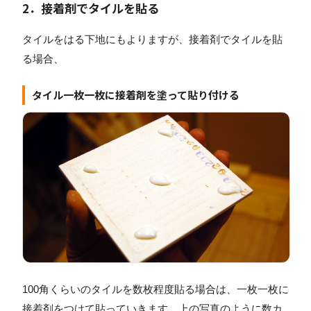
2．接着剤でタイルを貼る
タイルをはる下地にもよりますが、接着剤でタイルを貼
る場合、
タイル一枚一枚に接着剤を塗って貼り付ける
100角くらいのタイルを数枚程度貼る場合は、一枚一枚に
接着剤をつけて貼っていきます。上の写真のように数カ