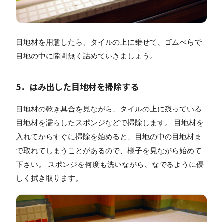
目地材を用意したら、タイルの上に乗せて、ゴムべらで
目地の中に隙間無く詰めていきましょう。
5．はみ出した目地材を掃除する
目地材の乾き具合を見ながら、タイルの上に残っている
目地材を濡らしたスポンジなどで掃除します。 目地材を
入れてからすぐに掃除を始めると、目地の中の目地材ま
で取れてしまうことがあるので、様子を見ながら始めて
下さい。 スポンジを何度も洗いながら、なでるように優
しく拭き取ります。