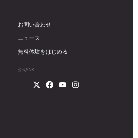
お問い合わせ
ニュース
無料体験をはじめる
公式SNS