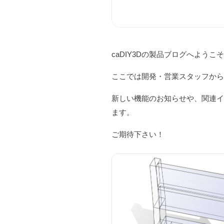
caDIY3Dの製品ブログへようこ
ここでは開発・営業スタッフか
新しい機能のお知らせや、関連
ます。
ご期待下さい！