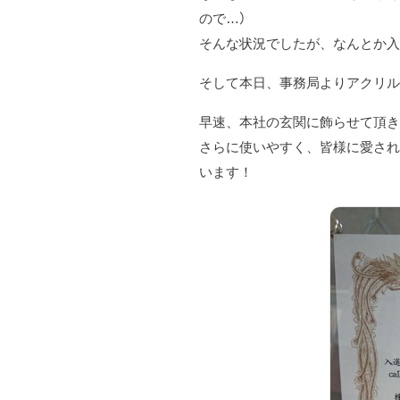
ので…）
そんな状況でしたが、なんとか
そして本日、事務局よりアクリ
早速、本社の玄関に飾らせて頂
さらに使いやすく、皆様に愛さ
います！