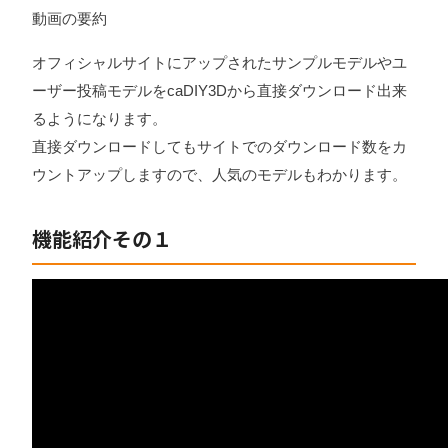
動画の要約
オフィシャルサイトにアップされたサンプルモデルやユ
ーザー投稿モデルをcaDIY3Dから直接ダウンロード出来
るようになります。
直接ダウンロードしてもサイトでのダウンロード数をカ
ウントアップしますので、人気のモデルもわかります。
機能紹介その１