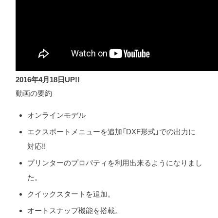
2016年4月18日UP!!
動画の要約
オンラインモデル
エクスポートメニューを追加「DXF形式」での出力に
対応!!
プリンターのプロパティを利用出来るようになりまし
た。
クイックスタートを追加。
オートスナップ機能を搭載。