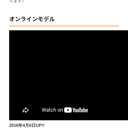
ります）
オンラインモデル
2016年4月6日UP!!