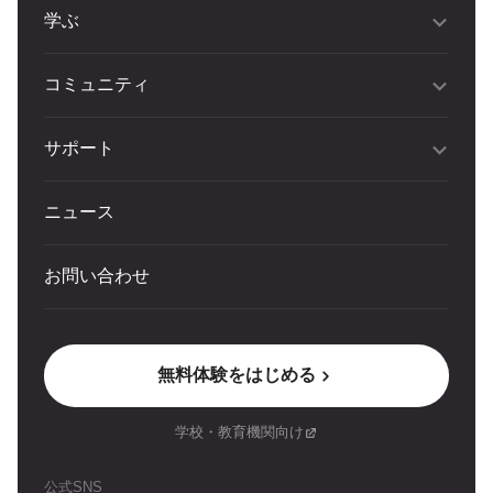
学ぶ
コミュニティ
サポート
ニュース
お問い合わせ
無料体験をはじめる
学校・教育機関向け
公式SNS