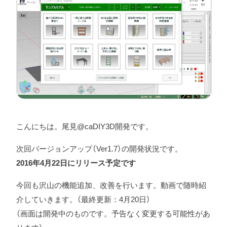
こんにちは。尾見@caDIY3D開発です。
次回バージョンアップ（Ver1.7）の開発状況です。
2016年4月22日にリリース予定です
今回も沢山の機能追加、改善を行います。動画で随時紹
介していきます。（最終更新：4月20日）
（画面は開発中のものです。予告なく変更する可能性があ