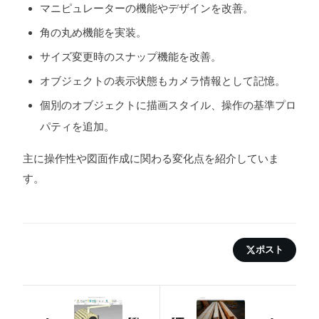
マニピュレーターの機能やデザインを改善。
角の丸め機能を実装。
サイズ変更時のスナップ機能を改善。
オブジェクトの表示状態もカメラ情報として記憶。
個別のオブジェクトに描画スタイル、操作の基準プロ
パティを追加。
主に操作性や図面作成に関わる変化点を紹介していま
す。
ポスト