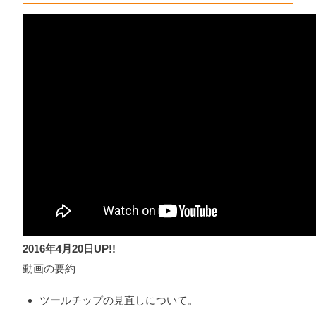
2016年4月20日UP!!
動画の要約
ツールチップの見直しについて。