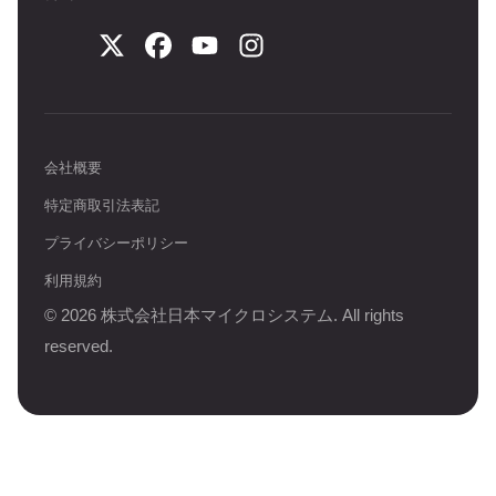
会社概要
特定商取引法表記
プライバシーポリシー
利用規約
©
2026
株式会社日本マイクロシステム. All rights
reserved.