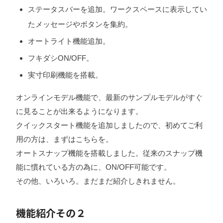
ステータスバーを追加。ワークスペースに表示してい
たメッセージやボタンを集約。
オートライト機能追加。
フキダシON/OFF。
実寸印刷機能を搭載。
オンラインモデル機能で、最新のサンプルモデルがすぐ
に見ることが出来るようになります。
クイックスタート機能を追加しましたので、初めてご利
用の方は、まずはこちらを。
オートスナップ機能を搭載しました。従来のスナップ機
能に慣れている方の為に、ON/OFF可能です。
その他、いろいろ。まだまだ紹介しきれません。
機能紹介その２