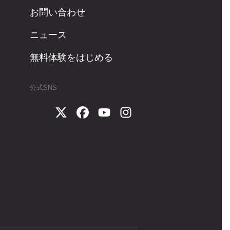
お問い合わせ
ニュース
無料体験をはじめる
公式SNS