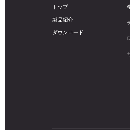
トップ
製品紹介
ダウンロード