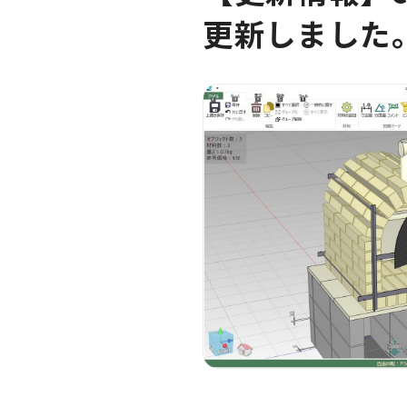
更新しました