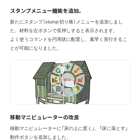
スタンプメニュー機能を追加。
新たにスタンプ（stump:切り株）メニューを追加しまし
た。材料を左ボタンで長押しすると表示されます。
よく使うコマンドを円周状に配置し、素早く実行するこ
とが可能になりました。
移動マニピュレーターの改良
移動マニピュレーターに「床の上に置く」、「床に落とす」
動作ボタンを追加しました。