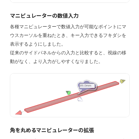
マニピュレーターの数値入力
各種マニピュレーターで数値入力が可能なポイントにマ
ウスカーソルを重ねたとき、キー入力できるフキダシを
表示するようにしました。
従来のサイドパネルからの入力と比較すると、視線の移
動がなく、より入力がしやすくなりました。
角を丸めるマニピュレーターの拡張