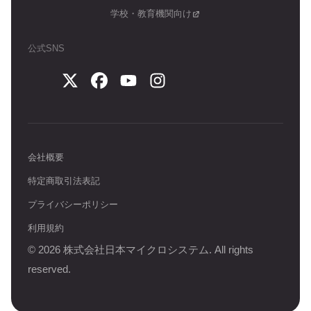
学校・教育機関向け
公式SNS
会社概要
特定商取引法表記
プライバシーポリシー
利用規約
©
2026
株式会社日本マイクロシステム. All rights
reserved.