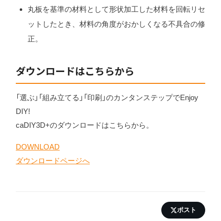
丸板を基準の材料として形状加工した材料を回転リセ
ットしたとき、材料の角度がおかしくなる不具合の修
正。
ダウンロードはこちらから
「選ぶ」「組み立てる」「印刷」のカンタンステップでEnjoy
DIY!
caDIY3D+のダウンロードはこちらから。
DOWNLOAD
ダウンロードページへ
ポスト