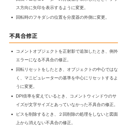
ス方向に矢印を表示するように変更。
回転時のフキダシの位置を分度器の外側に変更。
不具合修正
コメントオブジェクトを正射影で追加したとき、例外
エラーになる不具合の修正。
回転リセットをしたとき、オブジェクトの中心ではな
く、マニピュレーターの基準を中心にリセットするよ
うに変更。
DPI倍率を変えているとき、コメントウィンドウのサ
イズが文字サイズとあっていなかった不具合の修正。
ビスを削除するとき、２回削除の処理をしないと図面
上から消えない不具合の修正。