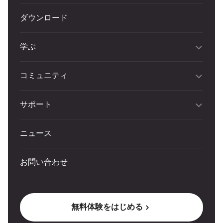
ダウンロード
学ぶ
コミュニティ
サポート
ニュース
お問い合わせ
無料体験をはじめる