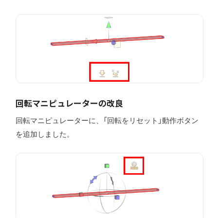
回転マニピュレーターの改良
回転マニピュレーターに、「回転をリセット」動作ボタン
を追加しました。