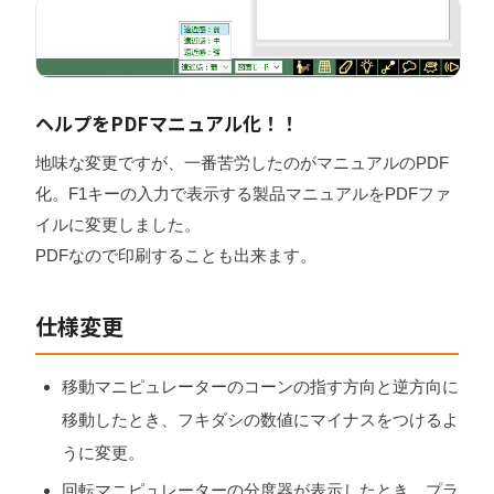
ヘルプをPDFマニュアル化！！
地味な変更ですが、一番苦労したのがマニュアルのPDF
化。F1キーの入力で表示する製品マニュアルをPDFファ
イルに変更しました。
PDFなので印刷することも出来ます。
仕様変更
移動マニピュレーターのコーンの指す方向と逆方向に
移動したとき、フキダシの数値にマイナスをつけるよ
うに変更。
回転マニピュレーターの分度器が表示したとき、プラ