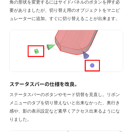
角の形状を変更するにはサイドパネルのボタンを押す必
要がありましたが、切り替え用のオブジェクトをマニピ
ュレーターに追加。すぐに切り替えることが出来ます。
ステータスバーの仕様を改良。
ステータスバーのボタンやモード切替を見直し。リボン
メニューのタブを切り替えないと出来なかった、奥行き
感や、影の表示設定など素早くアクセス出来るようにな
りました。