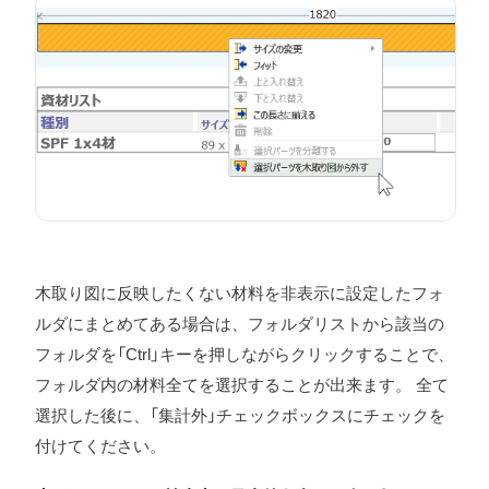
木取り図に反映したくない材料を非表示に設定したフォ
ルダにまとめてある場合は、フォルダリストから該当の
フォルダを「Ctrl」キーを押しながらクリックすることで、
フォルダ内の材料全てを選択することが出来ます。 全て
選択した後に、「集計外」チェックボックスにチェックを
付けてください。