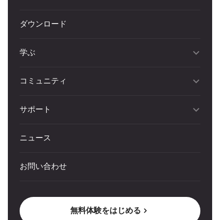
ダウンロード
学ぶ
コミュニティ
サポート
ニュース
お問い合わせ
無料体験をはじめる