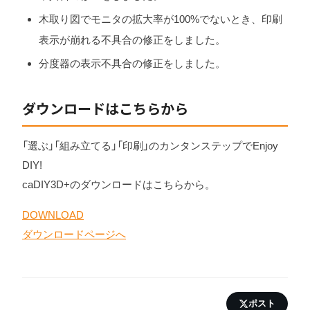
木取り図でモニタの拡大率が100%でないとき、印刷
表示が崩れる不具合の修正をしました。
分度器の表示不具合の修正をしました。
ダウンロードはこちらから
「選ぶ」「組み立てる」「印刷」のカンタンステップでEnjoy
DIY!
caDIY3D+のダウンロードはこちらから。
DOWNLOAD
ダウンロードページへ
ポスト