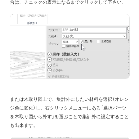
合は、チェックの表示になるまでクリックして下さい。
または木取り図上で、集計外にしたい材料を選択（オレン
ジ色に変化）し、右クリックメニューにある「選択パーツ
を木取り図から外す」を選ぶことで集計外に設定すること
も出来ます。