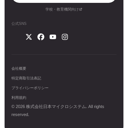
学校・教育機関向け
公式SNS
会社概要
特定商取引法表記
プライバシーポリシー
利用規約
©
2026
株式会社日本マイクロシステム. All rights
reserved.