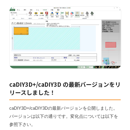
caDIY3D+/caDIY3D の最新バージョンをリ
リースしました！
caDIY3D+/caDIY3Dの最新バージョンを公開しました。
バージョンは以下の通りです。変化点については以下を
参照下さい。