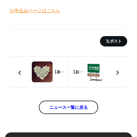
お申込みページはこちら
ポスト
‹
›
【ありがとう！】２万ダウンロード突破！
【お知らせ】ホームセンター カインズでも購入できるようになりました！
ニュース一覧に戻る