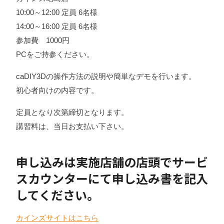
10:00～12:00 定員 6名様
14:00～16:00 定員 6名様
参加費 1000円
PCをご持参ください。
caDIY3Dの操作方法の説明や簡単なデモを行います。
初心者向けの内容です。
定員となり次第締切となります。
講習料は、当日お支払い下さい。
申し込みは実施店舗の店頭でサービ
スカウンターにて申し込み書を記入
してください。
カインズサイトはこちら