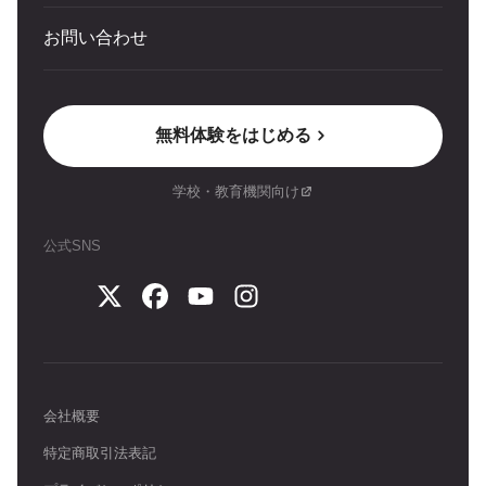
お問い合わせ
無料体験をはじめる
学校・教育機関向け
公式SNS
会社概要
特定商取引法表記