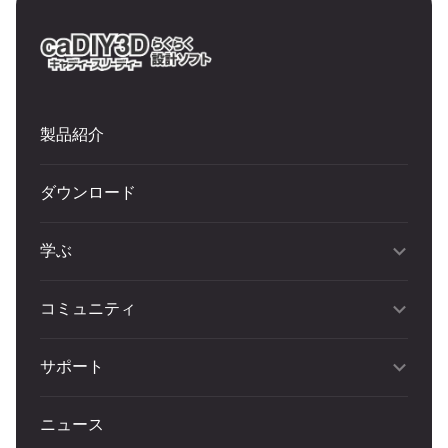
製品紹介
ダウンロード
学ぶ
コミュニティ
サポート
ニュース