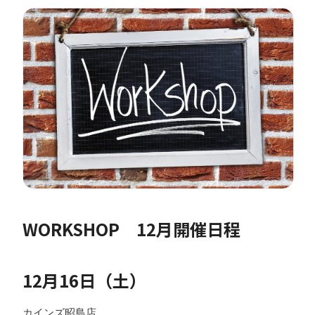
WORKSHOP 12月開催日程
12月16日（土）
カインズ昭島店