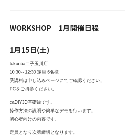
WORKSHOP 1月開催日程
1月15日(土)
tukuriba二子玉川店
10:30～12:30 定員 6名様
受講料は申し込みページにてご確認ください。
PCをご持参ください。
caDIY3D基礎編です。
操作方法の説明や簡単なデモを行います。
初心者向けの内容です。
定員となり次第締切となります。