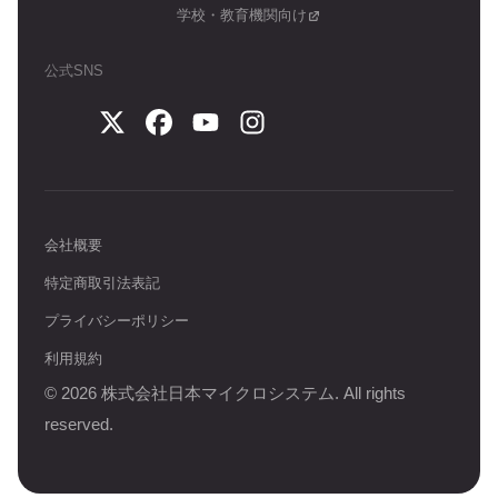
学校・教育機関向け
公式SNS
会社概要
特定商取引法表記
プライバシーポリシー
利用規約
©
2026
株式会社日本マイクロシステム. All rights
reserved.