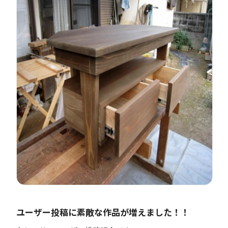
ユーザー投稿に素敵な作品が増えました！！