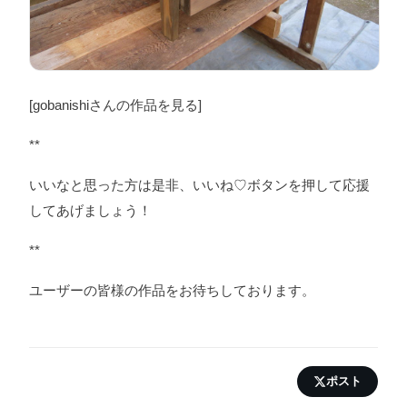
[gobanishiさんの作品を見る]
**
いいなと思った方は是非、いいね♡ボタンを押して応援
してあげましょう！
**
ユーザーの皆様の作品をお待ちしております。
ポスト