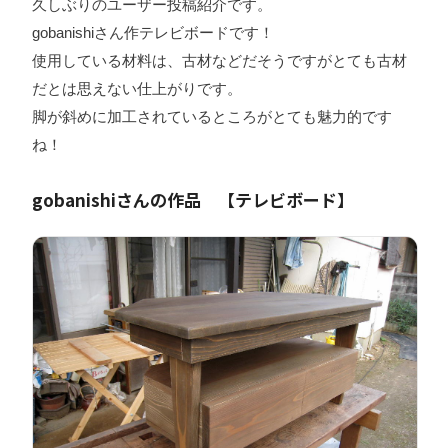
久しぶりのユーザー投稿紹介です。
gobanishiさん作テレビボードです！
使用している材料は、古材などだそうですがとても古材
だとは思えない仕上がりです。
脚が斜めに加工されているところがとても魅力的です
ね！
gobanishiさんの作品 【テレビボード】