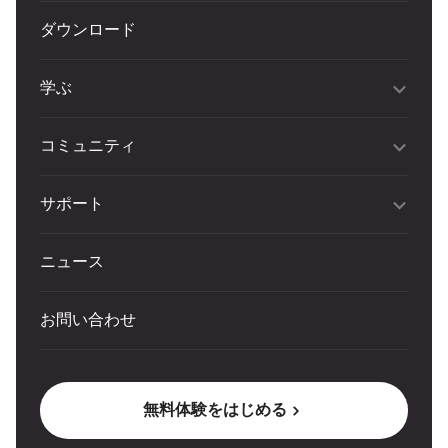
ダウンロード
学ぶ
コミュニティ
サポート
ニュース
お問い合わせ
無料体験をはじめる