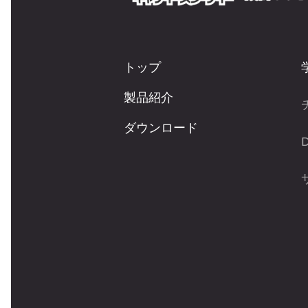
トップ
製品紹介
ダウンロード