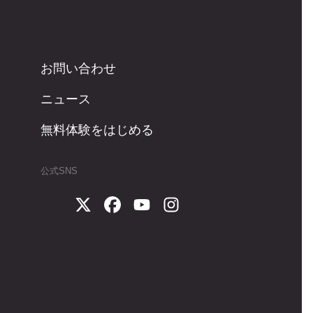
お問い合わせ
ニュース
無料体験をはじめる
公式SNS