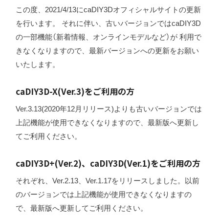
この度、2021/4/13にcaDIY3Dオフィシャルサイトの更新
を行います。 それに伴い、古いバージョンではcaDIY3D
の一部機能（新着情報、オンラインモデルなど）が 利用で
きなくなりますので、最新バージョンへの更新をお願い
いたします。
caDIY3D-X(Ver.3)をご利用の方
Ver.3.13(2020年12月リリース)よりも古いバージョンでは
上記機能が使用できなくなりますので、最新版へ更新し
てご利用ください。
caDIY3D+(Ver.2)、caDIY3D(Ver.1)をご利用の方
それぞれ、Ver.2.13、Ver.1.17をリリースしました。以前
のバージョンでは上記機能が使用できなくなりますの
で、最新版へ更新してご利用ください。