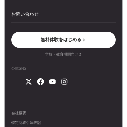
お問い合わせ
無料体験をはじめる
学校・教育機関向け
公式SNS
会社概要
特定商取引法表記