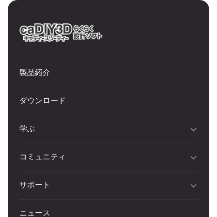
製品紹介
ダウンロード
学ぶ
コミュニティ
サポート
ニュース