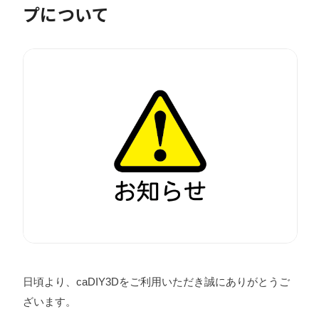
プについて
日頃より、caDIY3Dをご利用いただき誠にありがとうご
ざいます。