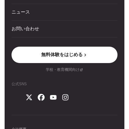
ニュース
お問い合わせ
無料体験をはじめる
学校・教育機関向け
公式SNS