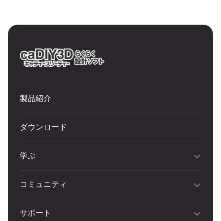
製品紹介
ダウンロード
学ぶ
コミュニティ
サポート