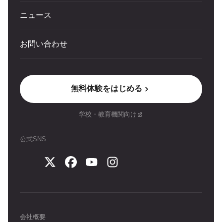
ニュース
お問い合わせ
無料体験をはじめる
学校・教育機関向け
公式SNS
会社概要