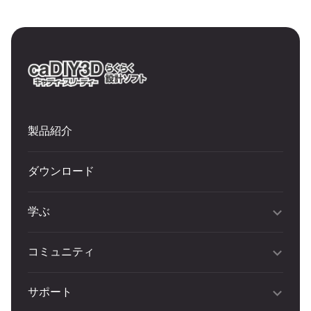
製品紹介
ダウンロード
学ぶ
コミュニティ
サポート