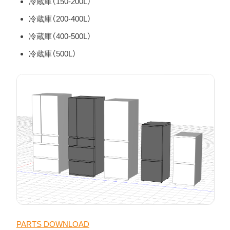
冷蔵庫（150-200L）
冷蔵庫（200-400L）
冷蔵庫（400-500L）
冷蔵庫（500L）
PARTS DOWNLOAD