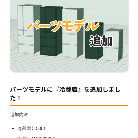
パーツモデルに『冷蔵庫』を追加しまし
た！
追加内容
冷蔵庫（150L）