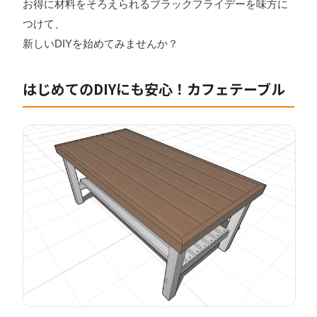
お得に材料をそろえられるブラックフライデーを味方に
つけて、
新しいDIYを始めてみませんか？
はじめてのDIYにも安心！カフェテーブル