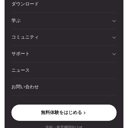
ダウンロード
学ぶ
コミュニティ
サポート
ニュース
お問い合わせ
無料体験をはじめる
学校・教育機関向け