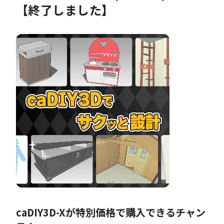
【終了しました】
caDIY3D-Xが特別価格で購入できるチャン