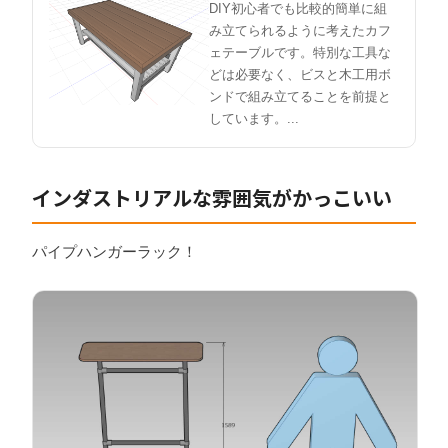
DIY初心者でも比較的簡単に組
み立てられるように考えたカフ
ェテーブルです。特別な工具な
どは必要なく、ビスと木工用ボ
ンドで組み立てることを前提と
しています。...
インダストリアルな雰囲気がかっこいい
パイプハンガーラック！