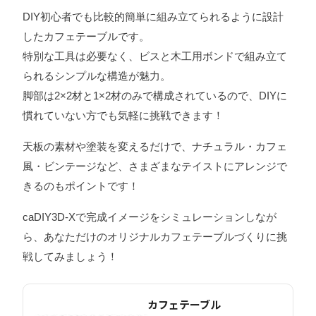
DIY初心者でも比較的簡単に組み立てられるように設計
したカフェテーブルです。
特別な工具は必要なく、ビスと木工用ボンドで組み立て
られるシンプルな構造が魅力。
脚部は2×2材と1×2材のみで構成されているので、DIYに
慣れていない方でも気軽に挑戦できます！
天板の素材や塗装を変えるだけで、ナチュラル・カフェ
風・ビンテージなど、さまざまなテイストにアレンジで
きるのもポイントです！
caDIY3D-Xで完成イメージをシミュレーションしなが
ら、あなただけのオリジナルカフェテーブルづくりに挑
戦してみましょう！
カフェテーブル