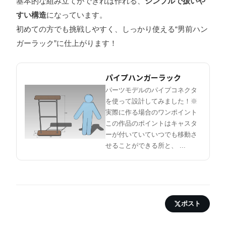
基本的な組み立てができれば作れる、
シンプルで扱いや
すい構造
になっています。
初めての方でも挑戦しやすく、しっかり使える“男前ハン
ガーラック”に仕上がります！
パイプハンガーラック
パーツモデルのパイプコネクタ
を使って設計してみました！※
実際に作る場合のワンポイント
この作品のポイントはキャスタ
ーが付いていていつでも移動さ
せることができる所と、 ...
ポスト