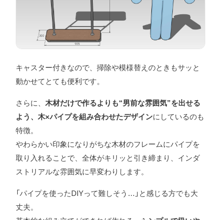
キャスター付きなので、掃除や模様替えのときもサッと
動かせてとても便利です。
さらに、
木材だけで作るよりも“男前な雰囲気”を出せる
よう、木×パイプを組み合わせたデザイン
にしているのも
特徴。
やわらかい印象になりがちな木材のフレームにパイプを
取り入れることで、全体がキリッと引き締まり、インダ
ストリアルな雰囲気に早変わりします。
「パイプを使ったDIYって難しそう…」と感じる方でも大
丈夫。