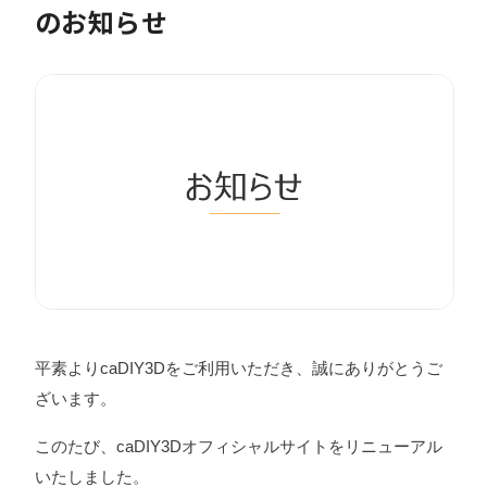
のお知らせ
平素よりcaDIY3Dをご利用いただき、誠にありがとうご
ざいます。
このたび、caDIY3Dオフィシャルサイトをリニューアル
いたしました。