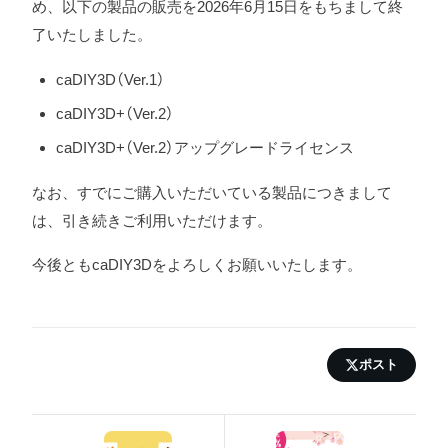
め、以下の製品の販売を2026年6月15日をもちまして終
了いたしました。
caDIY3D（Ver.1）
caDIY3D+（Ver.2）
caDIY3D+（Ver.2）アップグレードライセンス
なお、すでにご購入いただいている製品につきまして
は、引き続きご利用いただけます。
今後ともcaDIY3Dをよろしくお願いいたします。
ポスト