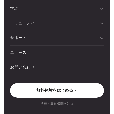
学ぶ
コミュニティ
サポート
ニュース
お問い合わせ
無料体験をはじめる
学校・教育機関向け