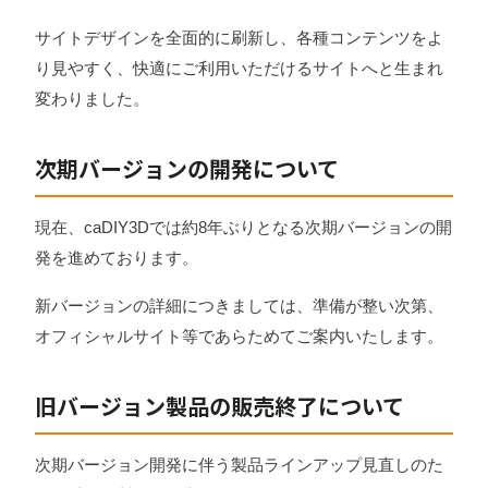
サイトデザインを全面的に刷新し、各種コンテンツをよ
り見やすく、快適にご利用いただけるサイトへと生まれ
変わりました。
次期バージョンの開発について
現在、caDIY3Dでは約8年ぶりとなる次期バージョンの開
発を進めております。
新バージョンの詳細につきましては、準備が整い次第、
オフィシャルサイト等であらためてご案内いたします。
旧バージョン製品の販売終了について
次期バージョン開発に伴う製品ラインアップ見直しのた