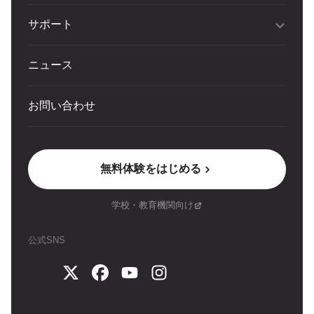
サポート
ニュース
お問い合わせ
無料体験をはじめる
学校・教育機関向け
公式SNS