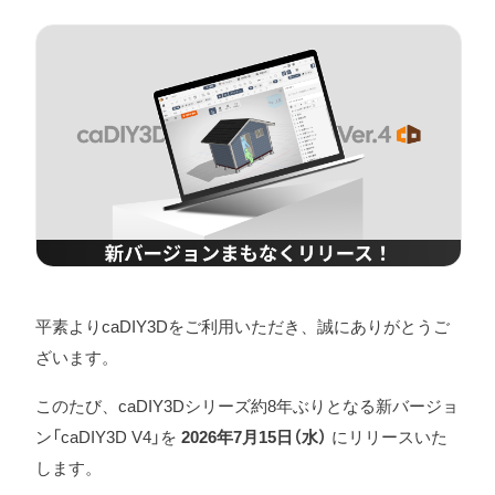
平素よりcaDIY3Dをご利用いただき、誠にありがとうご
ざいます。
このたび、caDIY3Dシリーズ約8年ぶりとなる新バージョ
ン「caDIY3D V4」を
2026年7月15日（水）
にリリースいた
します。