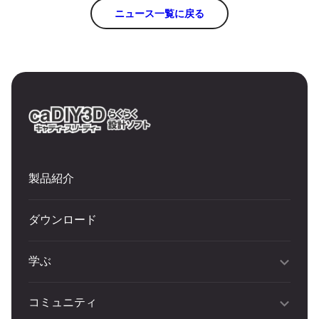
ニュース一覧に戻る
製品紹介
ダウンロード
学ぶ
コミュニティ