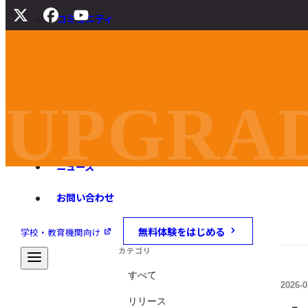
コミュニティ
サポート
よくある質問
マニュアル
UPGRAD
旧バージョンダウンロード
ニュース
お問い合わせ
無料体験をはじめる
学校・教育機関向け
カテゴリ
すべて
2026-0
リリース