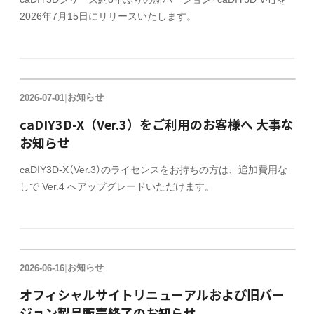
2026年7月15日にリリースいたします。
お知らせ
2026-07-01
|
caDIY3D-X（Ver.3）をご利用のお客様へ 大事な
お知らせ
caDIY3D-X（Ver.3）のライセンスをお持ちの方は、追加費用な
しで Ver.4 へアップグレードいただけます。
お知らせ
2026-06-16
|
オフィシャルサイトリニューアルおよび旧バー
ジョン製品販売終了のお知らせ