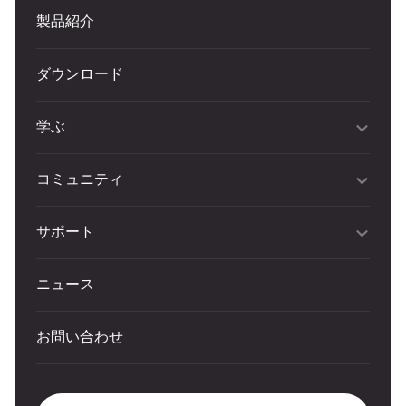
製品紹介
ダウンロード
学ぶ
コミュニティ
サポート
ニュース
お問い合わせ