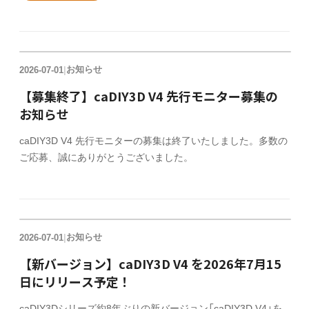
お知らせ
2026-07-01
|
【募集終了】caDIY3D V4 先行モニター募集の
お知らせ
caDIY3D V4 先行モニターの募集は終了いたしました。多数の
ご応募、誠にありがとうございました。
お知らせ
2026-07-01
|
【新バージョン】caDIY3D V4 を2026年7月15
日にリリース予定！
caDIY3Dシリーズ約8年ぶりの新バージョン「caDIY3D V4」を