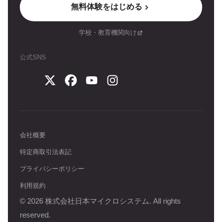
無料体験をはじめる
学校・教育機関向け
公式SNS
会社概要
特定商取引法表記
プライバシーポリシー
利用規約
©
2026
株式会社日本マイクロシステム. All rights
reserved.