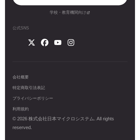
学校・教育機関向け
公式SNS
会社概要
特定商取引法表記
プライバシーポリシー
利用規約
©
2026
株式会社日本マイクロシステム. All rights
reserved.