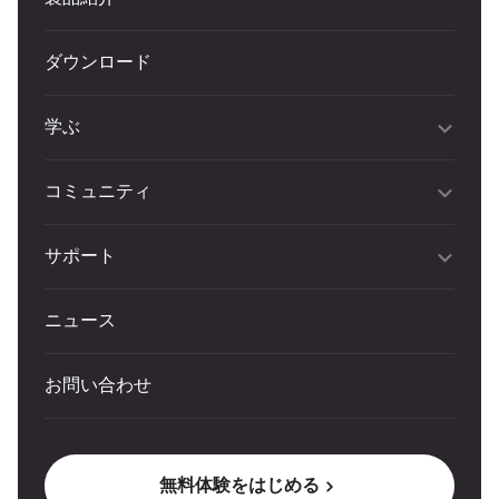
ダウンロード
学ぶ
コミュニティ
サポート
ニュース
お問い合わせ
無料体験をはじめる